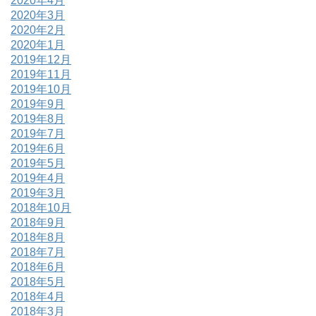
2020年4月
2020年3月
2020年2月
2020年1月
2019年12月
2019年11月
2019年10月
2019年9月
2019年8月
2019年7月
2019年6月
2019年5月
2019年4月
2019年3月
2018年10月
2018年9月
2018年8月
2018年7月
2018年6月
2018年5月
2018年4月
2018年3月