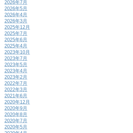
2026年7月
2026年5月
2026年4月
2026年3月
2025年12月
2025年7月
2025年6月
2025年4月
2023年10月
2023年7月
2023年5月
2023年4月
2023年2月
2022年7月
2022年3月
2021年6月
2020年12月
2020年9月
2020年8月
2020年7月
2020年5月