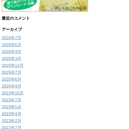
最近のコメント
アーカイブ
2026年7月
2026年5月
2026年4月
2026年3月
2025年12月
2025年7月
2025年6月
2025年4月
2023年10月
2023年7月
2023年5月
2023年4月
2023年2月
2022年7月