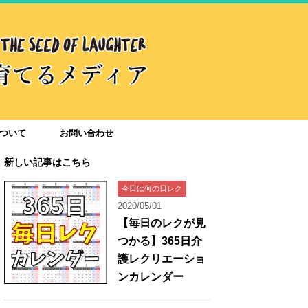
ついて
お問い合わせ
新しい記事はこちら
今日は何の日レク
2020/05/01
【毎日のレクが見
つかる】365日介
護レクリエーショ
ンカレンダー