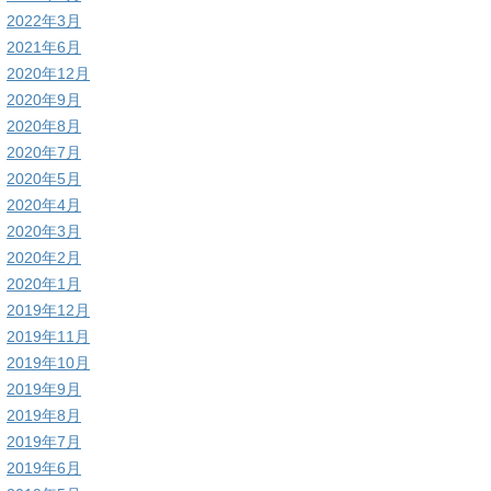
2022年3月
2021年6月
2020年12月
2020年9月
2020年8月
2020年7月
2020年5月
2020年4月
2020年3月
2020年2月
2020年1月
2019年12月
2019年11月
2019年10月
2019年9月
2019年8月
2019年7月
2019年6月