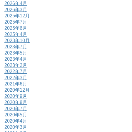
2026年4月
2026年3月
2025年12月
2025年7月
2025年6月
2025年4月
2023年10月
2023年7月
2023年5月
2023年4月
2023年2月
2022年7月
2022年3月
2021年6月
2020年12月
2020年9月
2020年8月
2020年7月
2020年5月
2020年4月
2020年3月