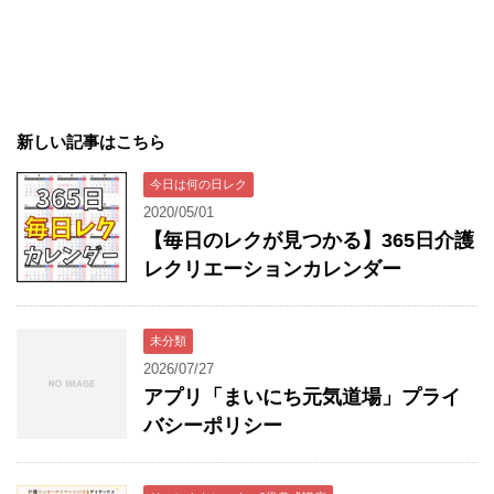
新しい記事はこちら
今日は何の日レク
2020/05/01
【毎日のレクが見つかる】365日介護
レクリエーションカレンダー
未分類
2026/07/27
アプリ「まいにち元気道場」プライ
バシーポリシー