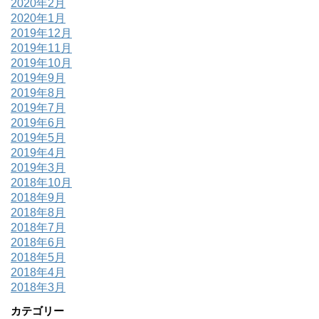
2020年2月
2020年1月
2019年12月
2019年11月
2019年10月
2019年9月
2019年8月
2019年7月
2019年6月
2019年5月
2019年4月
2019年3月
2018年10月
2018年9月
2018年8月
2018年7月
2018年6月
2018年5月
2018年4月
2018年3月
カテゴリー