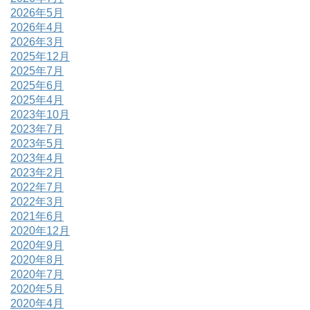
2026年5月
2026年4月
2026年3月
2025年12月
2025年7月
2025年6月
2025年4月
2023年10月
2023年7月
2023年5月
2023年4月
2023年2月
2022年7月
2022年3月
2021年6月
2020年12月
2020年9月
2020年8月
2020年7月
2020年5月
2020年4月