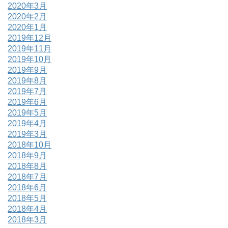
2020年3月
2020年2月
2020年1月
2019年12月
2019年11月
2019年10月
2019年9月
2019年8月
2019年7月
2019年6月
2019年5月
2019年4月
2019年3月
2018年10月
2018年9月
2018年8月
2018年7月
2018年6月
2018年5月
2018年4月
2018年3月