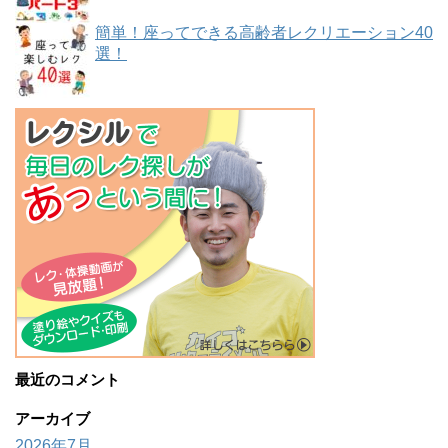
簡単！座ってできる高齢者レクリエーション40
選！
最近のコメント
アーカイブ
2026年7月