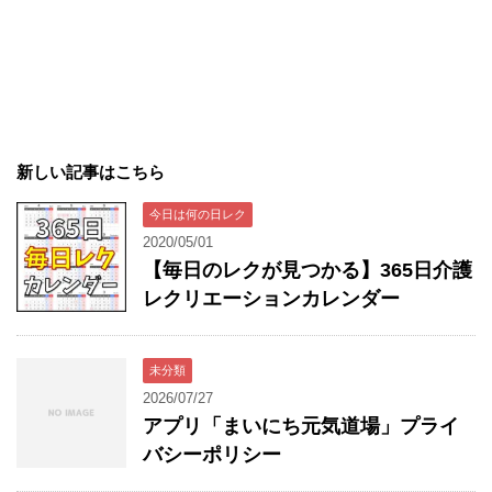
新しい記事はこちら
今日は何の日レク
2020/05/01
【毎日のレクが見つかる】365日介護
レクリエーションカレンダー
未分類
2026/07/27
アプリ「まいにち元気道場」プライ
バシーポリシー