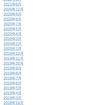
2021年6月
2020年12月
2020年9月
2020年8月
2020年7月
2020年5月
2020年4月
2020年3月
2020年2月
2020年1月
2019年12月
2019年11月
2019年10月
2019年9月
2019年8月
2019年7月
2019年6月
2019年5月
2019年4月
2019年3月
2018年10月