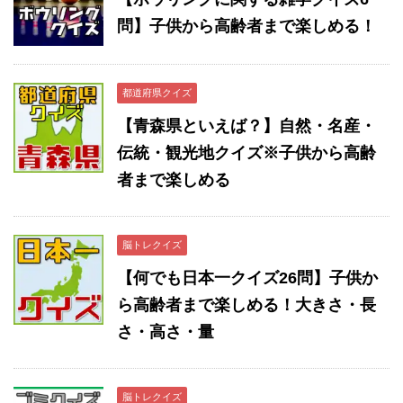
問】子供から高齢者まで楽しめる！
都道府県クイズ
【青森県といえば？】自然・名産・
伝統・観光地クイズ※子供から高齢
者まで楽しめる
脳トレクイズ
【何でも日本一クイズ26問】子供か
ら高齢者まで楽しめる！大きさ・長
さ・高さ・量
脳トレクイズ