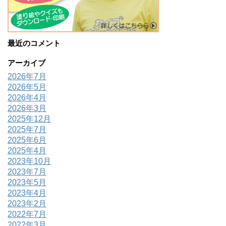
最近のコメント
アーカイブ
2026年7月
2026年5月
2026年4月
2026年3月
2025年12月
2025年7月
2025年6月
2025年4月
2023年10月
2023年7月
2023年5月
2023年4月
2023年2月
2022年7月
2022年3月