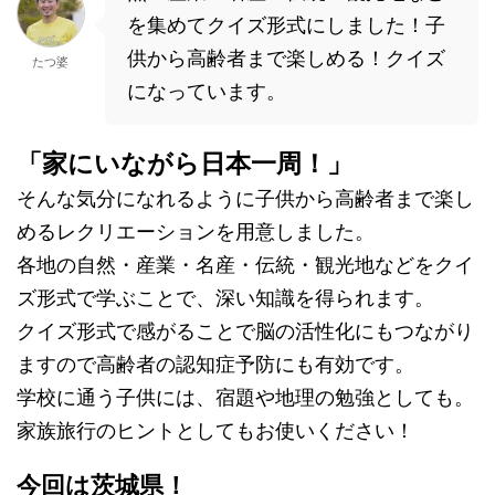
を集めてクイズ形式にしました！子
供から高齢者まで楽しめる！クイズ
たつ婆
になっています。
「家にいながら日本一周！」
そんな気分になれるように子供から高齢者まで楽し
めるレクリエーションを用意しました。
各地の自然・産業・名産・伝統・観光地などをクイ
ズ形式で学ぶことで、深い知識を得られます。
クイズ形式で感がることで脳の活性化にもつながり
ますので高齢者の認知症予防にも有効です。
学校に通う子供には、宿題や地理の勉強としても。
家族旅行のヒントとしてもお使いください！
今回は茨城県！