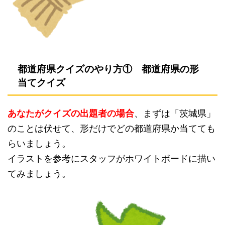
都道府県クイズのやり方① 都道府県の形
当てクイズ
あなたがクイズの出題者の場合
、まずは「茨城県」
のことは伏せて、形だけでどの都道府県か当てても
らいましょう。
イラストを参考にスタッフがホワイトボードに描い
てみましょう。