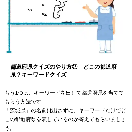
都道府県クイズのやり方② どこの都道府
県？キーワードクイズ
もう1つは、キーワードを出して都道府県を当てて
もらう方法です。
「茨城県」の名前は出さずに、キーワードだけでど
この都道府県を表しているのか答えてもらいましょ
う。