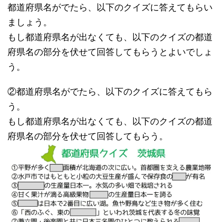
都道府県名がでたら、以下のクイズに答えてもらい
ましょう。
もし都道府県名が出なくても、以下のクイズの都道
府県名の部分を伏せて回答してもらうとよいでしょ
う。
②都道府県名がでたら、以下のクイズに答えてもら
う。
もし都道府県名が出なくても、以下のクイズの都道
府県名の部分を伏せて回答してもらう。