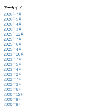
アーカイブ
2026年7月
2026年5月
2026年4月
2026年3月
2025年12月
2025年7月
2025年6月
2025年4月
2023年10月
2023年7月
2023年5月
2023年4月
2023年2月
2022年7月
2022年3月
2021年6月
2020年12月
2020年9月
2020年8月