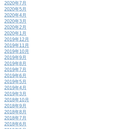
2020年7月
2020年5月
2020年4月
2020年3月
2020年2月
2020年1月
2019年12月
2019年11月
2019年10月
2019年9月
2019年8月
2019年7月
2019年6月
2019年5月
2019年4月
2019年3月
2018年10月
2018年9月
2018年8月
2018年7月
2018年6月