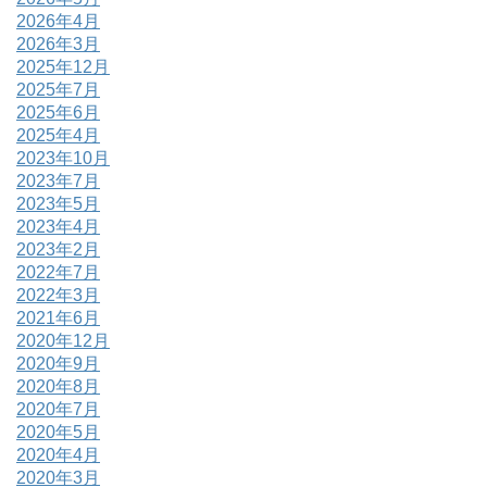
2026年4月
2026年3月
2025年12月
2025年7月
2025年6月
2025年4月
2023年10月
2023年7月
2023年5月
2023年4月
2023年2月
2022年7月
2022年3月
2021年6月
2020年12月
2020年9月
2020年8月
2020年7月
2020年5月
2020年4月
2020年3月