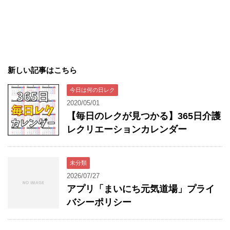
新しい記事はこちら
今日は何の日レク
2020/05/01
【毎日のレクが見つかる】365日介護
レクリエーションカレンダー
未分類
2026/07/27
アプリ「まいにち元気道場」プライ
バシーポリシー