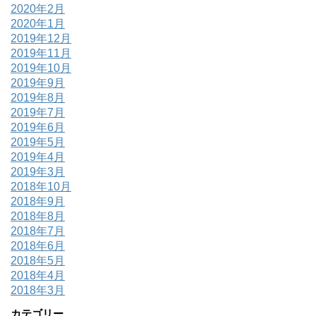
2020年2月
2020年1月
2019年12月
2019年11月
2019年10月
2019年9月
2019年8月
2019年7月
2019年6月
2019年5月
2019年4月
2019年3月
2018年10月
2018年9月
2018年8月
2018年7月
2018年6月
2018年5月
2018年4月
2018年3月
カテゴリー