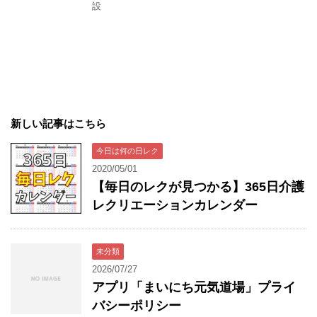
設
新しい記事はこちら
今日は何の日レク
2020/05/01
【毎日のレクが見つかる】365日介護
レクリエーションカレンダー
未分類
2026/07/27
アプリ「まいにち元気道場」プライ
バシーポリシー