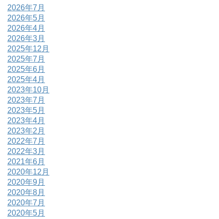
2026年7月
2026年5月
2026年4月
2026年3月
2025年12月
2025年7月
2025年6月
2025年4月
2023年10月
2023年7月
2023年5月
2023年4月
2023年2月
2022年7月
2022年3月
2021年6月
2020年12月
2020年9月
2020年8月
2020年7月
2020年5月