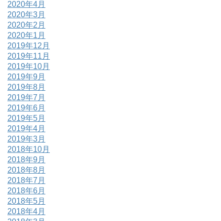
2020年4月
2020年3月
2020年2月
2020年1月
2019年12月
2019年11月
2019年10月
2019年9月
2019年8月
2019年7月
2019年6月
2019年5月
2019年4月
2019年3月
2018年10月
2018年9月
2018年8月
2018年7月
2018年6月
2018年5月
2018年4月