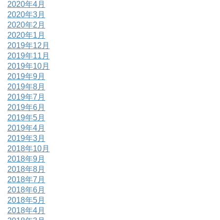
2020年4月
2020年3月
2020年2月
2020年1月
2019年12月
2019年11月
2019年10月
2019年9月
2019年8月
2019年7月
2019年6月
2019年5月
2019年4月
2019年3月
2018年10月
2018年9月
2018年8月
2018年7月
2018年6月
2018年5月
2018年4月