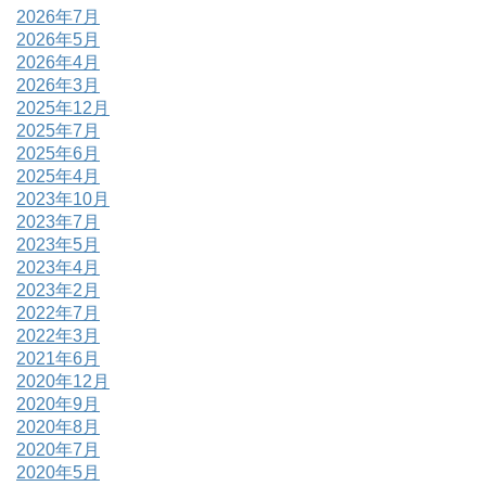
2026年7月
2026年5月
2026年4月
2026年3月
2025年12月
2025年7月
2025年6月
2025年4月
2023年10月
2023年7月
2023年5月
2023年4月
2023年2月
2022年7月
2022年3月
2021年6月
2020年12月
2020年9月
2020年8月
2020年7月
2020年5月