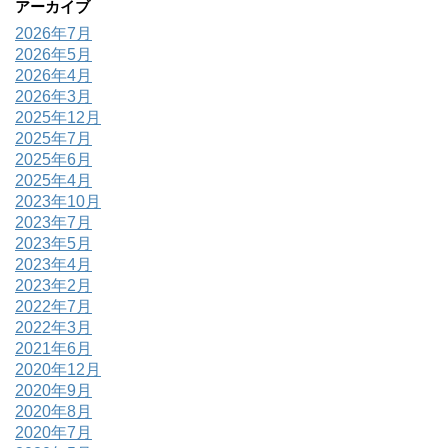
アーカイブ
2026年7月
2026年5月
2026年4月
2026年3月
2025年12月
2025年7月
2025年6月
2025年4月
2023年10月
2023年7月
2023年5月
2023年4月
2023年2月
2022年7月
2022年3月
2021年6月
2020年12月
2020年9月
2020年8月
2020年7月