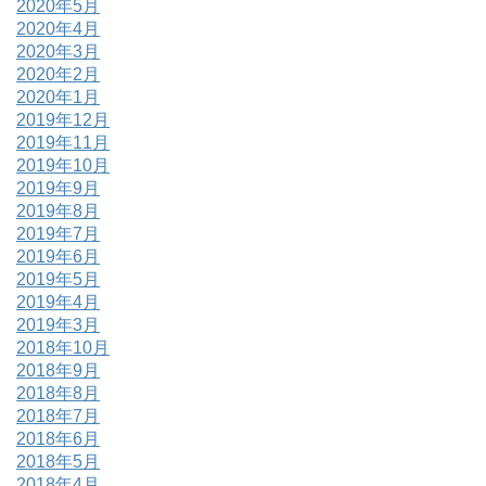
2020年5月
2020年4月
2020年3月
2020年2月
2020年1月
2019年12月
2019年11月
2019年10月
2019年9月
2019年8月
2019年7月
2019年6月
2019年5月
2019年4月
2019年3月
2018年10月
2018年9月
2018年8月
2018年7月
2018年6月
2018年5月
2018年4月