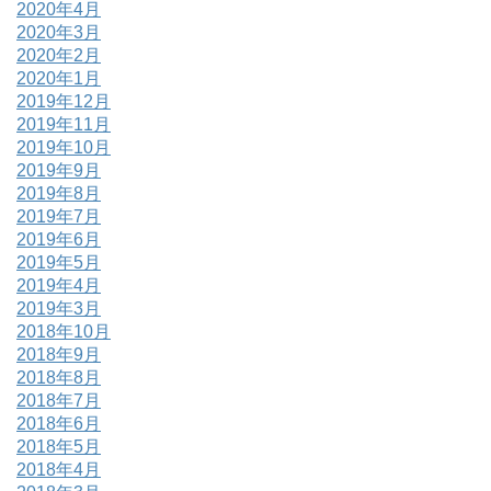
2020年4月
2020年3月
2020年2月
2020年1月
2019年12月
2019年11月
2019年10月
2019年9月
2019年8月
2019年7月
2019年6月
2019年5月
2019年4月
2019年3月
2018年10月
2018年9月
2018年8月
2018年7月
2018年6月
2018年5月
2018年4月