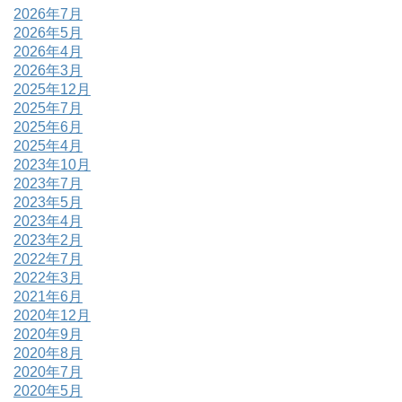
2026年7月
2026年5月
2026年4月
2026年3月
2025年12月
2025年7月
2025年6月
2025年4月
2023年10月
2023年7月
2023年5月
2023年4月
2023年2月
2022年7月
2022年3月
2021年6月
2020年12月
2020年9月
2020年8月
2020年7月
2020年5月