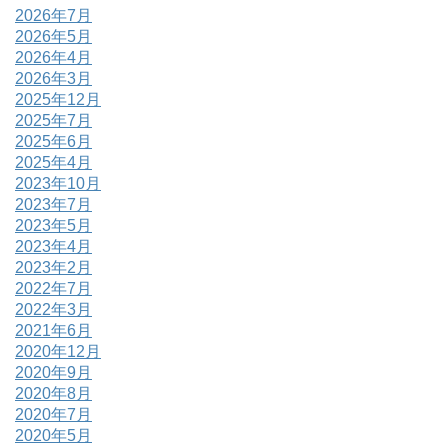
2026年7月
2026年5月
2026年4月
2026年3月
2025年12月
2025年7月
2025年6月
2025年4月
2023年10月
2023年7月
2023年5月
2023年4月
2023年2月
2022年7月
2022年3月
2021年6月
2020年12月
2020年9月
2020年8月
2020年7月
2020年5月