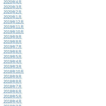
2020年4月
2020年3月
2020年2月
2020年1月
2019年12月
2019年11月
2019年10月
2019年9月
2019年8月
2019年7月
2019年6月
2019年5月
2019年4月
2019年3月
2018年10月
2018年9月
2018年8月
2018年7月
2018年6月
2018年5月
2018年4月