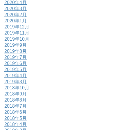
2020年4月
2020年3月
2020年2月
2020年1月
2019年12月
2019年11月
2019年10月
2019年9月
2019年8月
2019年7月
2019年6月
2019年5月
2019年4月
2019年3月
2018年10月
2018年9月
2018年8月
2018年7月
2018年6月
2018年5月
2018年4月