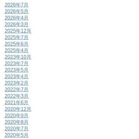
2026年7月
2026年5月
2026年4月
2026年3月
2025年12月
2025年7月
2025年6月
2025年4月
2023年10月
2023年7月
2023年5月
2023年4月
2023年2月
2022年7月
2022年3月
2021年6月
2020年12月
2020年9月
2020年8月
2020年7月
2020年5月