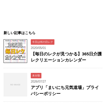
新しい記事はこちら
今日は何の日レク
2020/05/01
【毎日のレクが見つかる】365日介護
レクリエーションカレンダー
未分類
2026/07/27
アプリ「まいにち元気道場」プライ
バシーポリシー