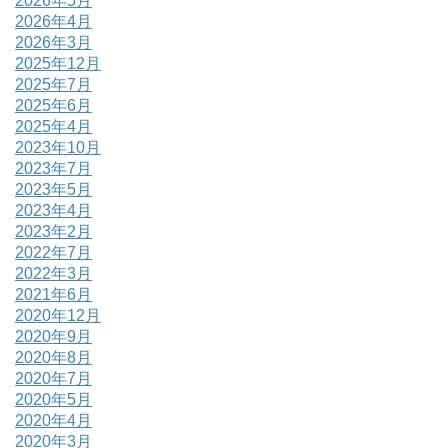
2026年5月
2026年4月
2026年3月
2025年12月
2025年7月
2025年6月
2025年4月
2023年10月
2023年7月
2023年5月
2023年4月
2023年2月
2022年7月
2022年3月
2021年6月
2020年12月
2020年9月
2020年8月
2020年7月
2020年5月
2020年4月
2020年3月