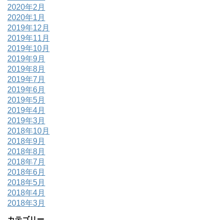
2020年2月
2020年1月
2019年12月
2019年11月
2019年10月
2019年9月
2019年8月
2019年7月
2019年6月
2019年5月
2019年4月
2019年3月
2018年10月
2018年9月
2018年8月
2018年7月
2018年6月
2018年5月
2018年4月
2018年3月
カテゴリー