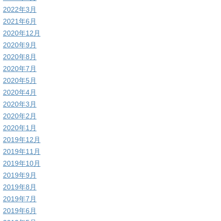
2022年3月
2021年6月
2020年12月
2020年9月
2020年8月
2020年7月
2020年5月
2020年4月
2020年3月
2020年2月
2020年1月
2019年12月
2019年11月
2019年10月
2019年9月
2019年8月
2019年7月
2019年6月