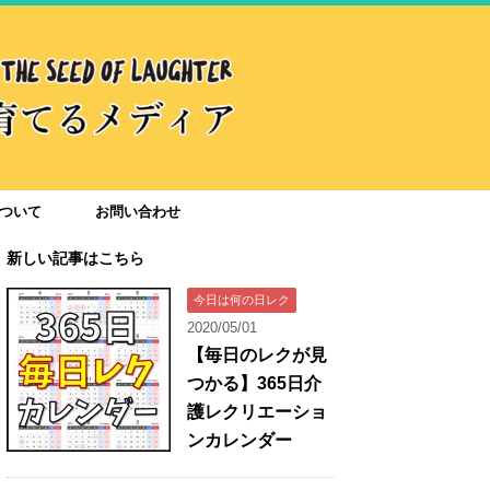
ついて
お問い合わせ
新しい記事はこちら
今日は何の日レク
2020/05/01
【毎日のレクが見
つかる】365日介
護レクリエーショ
ンカレンダー