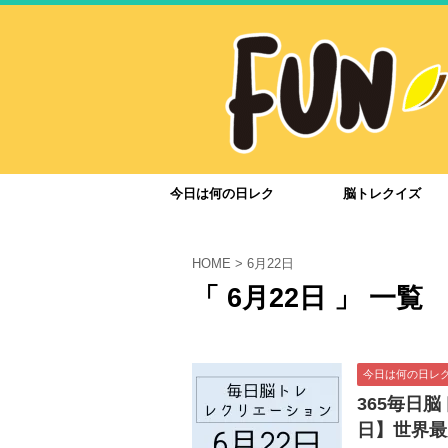
今日は何の日レク
脳トレクイズ
HOME
>
6月22日
「 6月22日 」 一覧
今日は何の日レ
365毎日
日】世界最