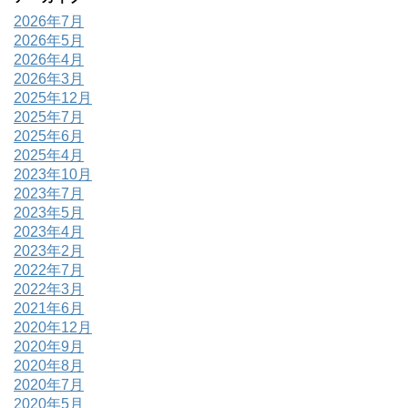
2026年7月
2026年5月
2026年4月
2026年3月
2025年12月
2025年7月
2025年6月
2025年4月
2023年10月
2023年7月
2023年5月
2023年4月
2023年2月
2022年7月
2022年3月
2021年6月
2020年12月
2020年9月
2020年8月
2020年7月
2020年5月