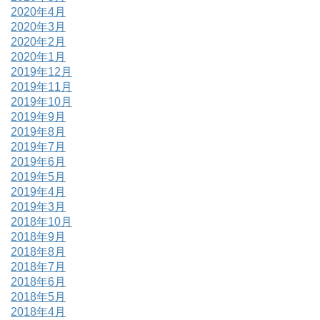
2020年4月
2020年3月
2020年2月
2020年1月
2019年12月
2019年11月
2019年10月
2019年9月
2019年8月
2019年7月
2019年6月
2019年5月
2019年4月
2019年3月
2018年10月
2018年9月
2018年8月
2018年7月
2018年6月
2018年5月
2018年4月