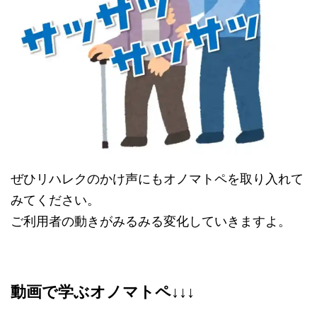
ぜひリハレクのかけ声にもオノマトペを取り入れて
みてください。
ご利用者の動きがみるみる変化していきますよ。
動画で学ぶオノマトペ↓↓↓