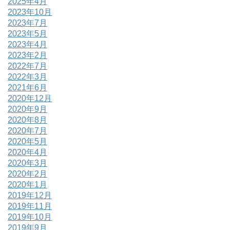
2025年4月
2023年10月
2023年7月
2023年5月
2023年4月
2023年2月
2022年7月
2022年3月
2021年6月
2020年12月
2020年9月
2020年8月
2020年7月
2020年5月
2020年4月
2020年3月
2020年2月
2020年1月
2019年12月
2019年11月
2019年10月
2019年9月