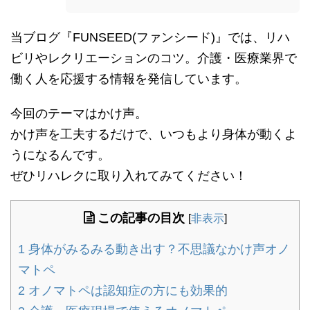
当ブログ『FUNSEED(ファンシード)』では、リハ
ビリやレクリエーションのコツ。介護・医療業界で
働く人を応援する情報を発信しています。
今回のテーマはかけ声。
かけ声を工夫するだけで、いつもより身体が動くよ
うになるんです。
ぜひリハレクに取り入れてみてください！
この記事の目次
[
非表示
]
1
身体がみるみる動き出す？不思議なかけ声オノ
マトペ
2
オノマトペは認知症の方にも効果的