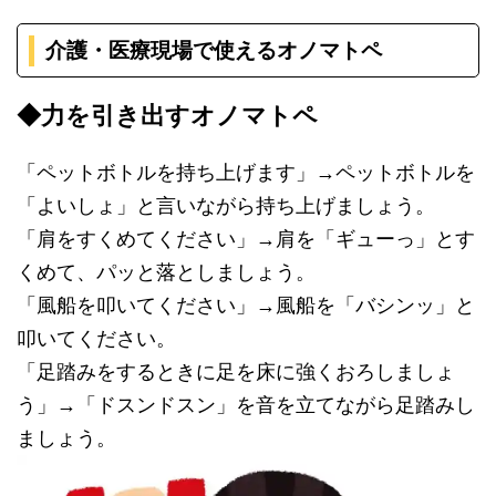
介護・医療現場で使えるオノマトペ
◆力を引き出すオノマトペ
「ペットボトルを持ち上げます」→ペットボトルを
「よいしょ」と言いながら持ち上げましょう。
「肩をすくめてください」→肩を「ギューっ」とす
くめて、パッと落としましょう。
「風船を叩いてください」→風船を「バシンッ」と
叩いてください。
「足踏みをするときに足を床に強くおろしましょ
う」→「ドスンドスン」を音を立てながら足踏みし
ましょう。