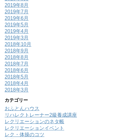
2019年8月
2019年7月
2019年6月
2019年5月
2019年4月
2019年3月
2018年10月
2018年9月
2018年8月
2018年7月
2018年6月
2018年5月
2018年4月
2018年3月
カテゴリー
おふとんハウス
リハレクトレーナー2級養成講座
レクリエーションのネタ帳
レクリエーションイベント
レク・体操のコツ