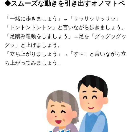
◆スムーズな動きを引き出すオノマトペ
「一緒に歩きましょう」→「サッサッサッサッ」
「トントントントン」と言いながら歩きましょう。
「足踏み運動をしましょう」→足を「グッグッグッ
グッ」と上げましょう。
「立ち上がりましょう」→「す～」と言いながら立
ち上がってみましょう。