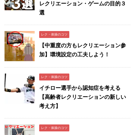
レクリエーション・ゲームの目的３
選
レク・体操のコツ
【中重度の方もレクリエーション参
加】環境設定の工夫しよう！
レク・体操のコツ
イチロー選手から認知症を考える
【高齢者レクリエーションの新しい
考え方】
レク・体操のコツ