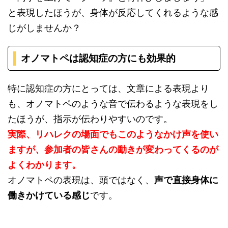
と表現したほうが、身体が反応してくれるような感
じがしませんか？
オノマトペは認知症の方にも効果的
特に認知症の方にとっては、文章による表現より
も、オノマトペのような音で伝わるような表現をし
たほうが、指示が伝わりやすいのです。
実際、リハレクの場面でもこのようなかけ声を使い
ますが、参加者の皆さんの動きが変わってくるのが
よくわかります。
オノマトペの表現は、頭ではなく、
声で直接身体に
働きかけている感じ
です。