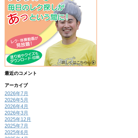
最近のコメント
アーカイブ
2026年7月
2026年5月
2026年4月
2026年3月
2025年12月
2025年7月
2025年6月