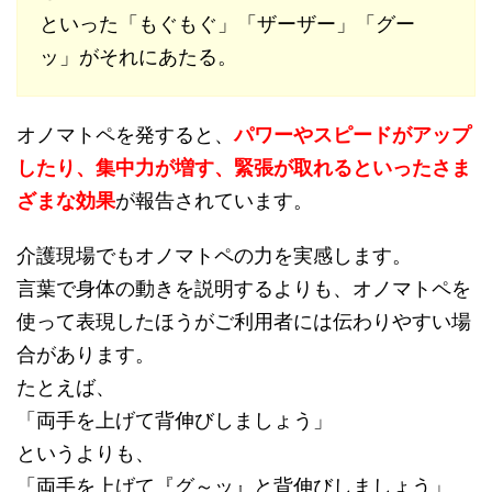
といった「もぐもぐ」「ザーザー」「グー
ッ」がそれにあたる。
オノマトペを発すると、
パワーやスピードがアップ
したり、集中力が増す、緊張が取れるといったさま
ざまな効果
が報告されています。
介護現場でもオノマトペの力を実感します。
言葉で身体の動きを説明するよりも、オノマトペを
使って表現したほうがご利用者には伝わりやすい場
合があります。
たとえば、
「両手を上げて背伸びしましょう」
というよりも、
「両手を上げて『グ～ッ』と背伸びしましょう」