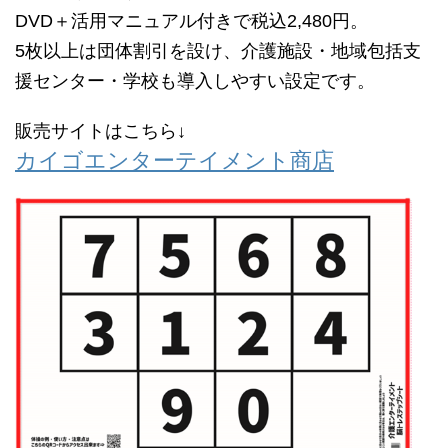
DVD＋活用マニュアル付きで税込2,480円。
5枚以上は団体割引を設け、介護施設・地域包括支
援センター・学校も導入しやすい設定です。
販売サイトはこちら↓
カイゴエンターテイメント商店