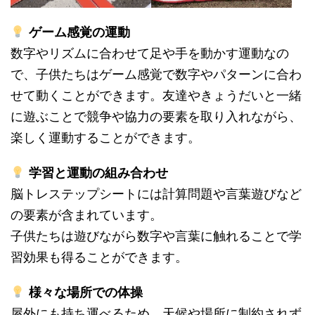
ゲーム感覚の運動
数字やリズムに合わせて足や手を動かす運動なの
で、子供たちはゲーム感覚で数字やパターンに合わ
せて動くことができます。友達やきょうだいと一緒
に遊ぶことで競争や協力の要素を取り入れながら、
楽しく運動することができます。
学習と運動の組み合わせ
脳トレステップシートには計算問題や言葉遊びなど
の要素が含まれています。
子供たちは遊びながら数字や言葉に触れることで学
習効果も得ることができます。
様々な場所での体操
屋外にも持ち運べるため、天候や場所に制約されず