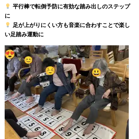
平行棒で転倒予防に有効な踏み出しのステップ
に
足が上がりにくい方も音楽に合わすことで楽し
い足踏み運動に