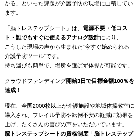
かる」といった課題が介護予防の現場に山積してい
ます。
「脳トレステップシート」は、
電源不要・低コス
ト・誰でもすぐに使えるアナログ設計
により、
こうした現場の声から生まれた“今すぐ始められる
介護予防ツール”です。
持ち運びも簡単で、場所を選ばず体操が可能です。
クラウドファンディング
開始3日で目標金額100％を
達成！
現在、全国2000枚以上が介護施設や地域体操教室に
導入され、フレイル予防や転倒不安の軽減に効果を
上げ、たくさんの喜びの声をいただいています。
脳トレステップシートの資格制度「脳トレステップ