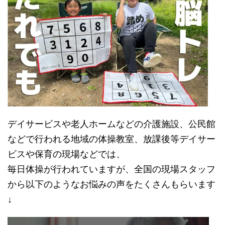
デイサービスや老人ホームなどの介護施設、公民館
などで行われる地域の体操教室、放課後等デイサー
ビスや保育の現場などでは、
毎日体操が行われていますが、全国の現場スタッフ
から以下のようなお悩みの声をたくさんもらいます
↓