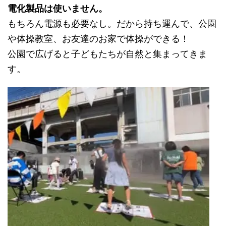
電化製品は使いません。
もちろん電源も必要なし。だから持ち運んで、公園
や体操教室、お友達のお家で体操ができる！
公園で広げると子どもたちが自然と集まってきま
す。