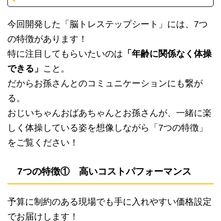
今回開発した「脳トレステップシート」には、7つ
の特徴があります！
特に注目してもらいたいのは
「年齢に関係なく体操
できる」
こと。
だからお孫さんとのコミュニケーションにも繋が
る。
おじいちゃんおばあちゃんとお孫さんが、一緒に楽
しく体操している姿を想像しながら「7つの特徴」
をご覧ください！
7つの特徴① 高いコストパフォーマンス
予算に制約のある現場でも手に入れやすい価格設定
でお届けします！