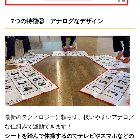
7つの特徴② アナログなデザイン
最新のテクノロジーに頼らず、扱いやすいアナログ
な仕組みで運動できます！
シートを踏んで体操するのでテレビやスマホなどの