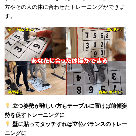
方やその人の体に合わせたトレーニングができま
す。
立つ姿勢が難しい方もテーブルに置けば前傾姿
勢を促すトレーニングに
壁に貼ってタッチすれば立位バランスのトレー
ニングに