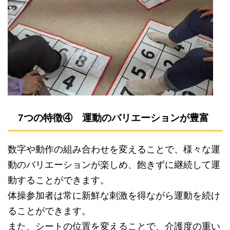
7つの特徴④ 運動のバリエーションが豊富
数字や動作の組み合わせを変えることで、様々な運
動のバリエーションが楽しめ、飽きずに継続して運
動することができます。
体操参加者は常に新鮮な刺激を得ながら運動を続け
ることができます。
また、シートの位置を変えることで、介護度の重い