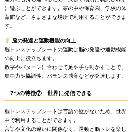
に遊ぶことができます。家の中や保育園、学校の体
育館など、さまざまな場所で利用することができま
す。
脳の発達と運動機能の向上
脳トレステップシートの運動は脳の発達や運動機能
の向上に役立ちます。
数字やパターンに合わせて足や手を動かすことで、
集中力や協調性、バランス感覚などが発達します。
7つの特徴⑦ 世界に発信できる
脳トレステップシートは言語の壁がないため、世界
中で利用することができます。
言語や文化の違いに関係なく、運動と脳トレを楽し