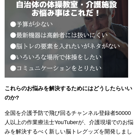
これらのお悩みを解決するためにはどうしたらいい
のか?
全国を介護予防で飛び回るチャンネル登録者50000
人以上の作業療法士YouTuberが、介護現場でのお悩
みを解決するべく新しい脳トレグッズを開発しまし