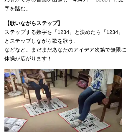
字を踏む。
【歌いながらステップ】
ステップする数字を『1234』と決めたら『1234』
とステップしながら歌を歌う。
などなど。まだまだあなたのアイデア次第で無限に
体操が広がります！