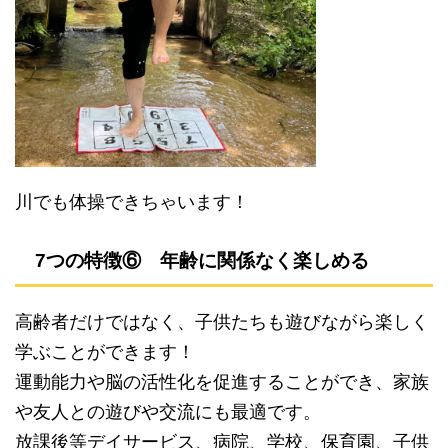
川でも体操できちゃいます！
7つの特徴⑥ 年齢に関係なく楽しめる
高齢者だけではなく、子供たちも遊びながら楽しく
学ぶことができます！
運動能力や脳の活性化を促進することができ、家族
や友人との遊びや交流にも最適です。
放課後等デイサービス、病院、学校、保育園、子供