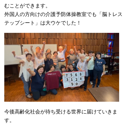
むことができます。
外国人の方向けの介護予防体操教室でも「脳トレス
テップシート」は大ウケでした！
今後高齢化社会が待ち受ける世界に届けていきま
す。