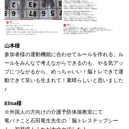
山本様
参加者様の運動機能に合わせてルールを作れる。ル
ールをみんなで考えながらできるのも、やる気アッ
プにつながるから、めっちゃいい！脳トレできて運
動できて笑いも生まれて！素晴らしいと思いました
♪
Elisa様
※外国人の方向けの介護予防体操教室にて
竜バァこと石田竜生先生の「脳トレステップシー