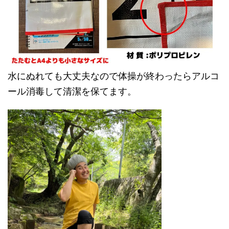
水にぬれても大丈夫なので体操が終わったらアルコ
ール消毒して清潔を保てます。