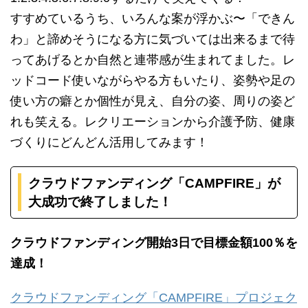
すすめているうち、いろんな案が浮かぶ〜「できん
わ」と諦めそうになる方に気づいては出来るまで待
ってあげるとか自然と連帯感が生まれてました。レ
ッドコード使いながらやる方もいたり、姿勢や足の
使い方の癖とか個性が見え、自分の姿、周りの姿ど
れも笑える。レクリエーションから介護予防、健康
づくりにどんどん活用してみます！
クラウドファンディング「CAMPFIRE」が
大成功で終了しました！
クラウドファンディング開始3日で目標金額100％を
達成！
クラウドファンディング「CAMPFIRE」プロジェク