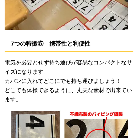
7つの特徴⑤ 携帯性と利便性
電気を必要とせず持ち運びが容易なコンパクトなサ
イズになります。
カバンに入れてどこにでも持ち運びましょう！
どこでも体操できるように、丈夫な素材で出来てい
ます。