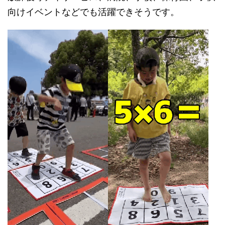
向けイベントなどでも活躍できそうです。