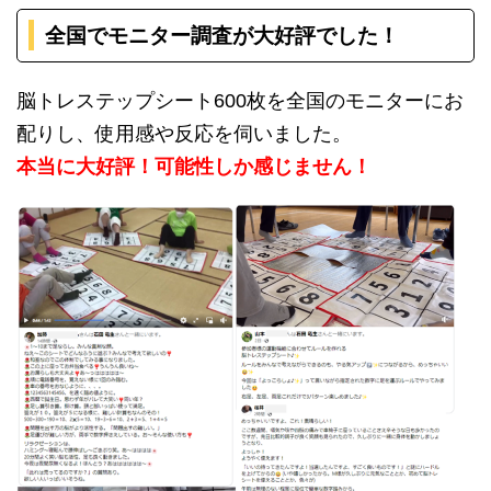
全国でモニター調査が大好評でした！
脳トレステップシート600枚を全国のモニターにお
配りし、使用感や反応を伺いました。
本当に大好評！可能性しか感じません！