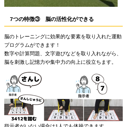
7つの特徴③ 脳の活性化ができる
脳のトレーニングに効果的な要素を取り入れた運動
プログラムができます！
数字や計算問題、文字遊びなどを取り入れながら、
脳を刺激し記憶力や集中力の向上に役立ちます。
指示者がいない場合は1人でも体操できます