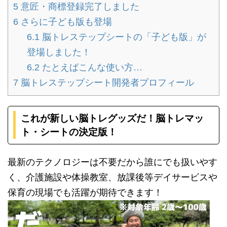
5
意匠・商標登録完了しました
6
さらに子ども版も登場
6.1
脳トレステップシートの「子ども版」が
登場しました！
6.2
たとえばこんな使い方…
7
脳トレステップシート開発者プロフィール
これが新しい脳トレグッズだ！脳トレマッ
ト・シートの決定版！
最新のテクノロジーは不要だから誰にでも扱いやす
く、介護施設や体操教室、放課後等デイサービスや
保育の現場でも活躍が期待できます！