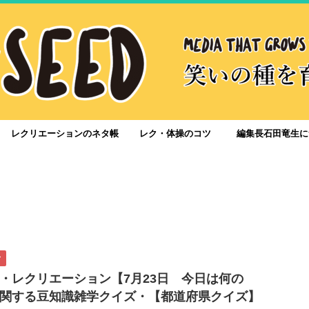
レクリエーションのネタ帳
レク・体操のコツ
編集長石田竜生に
ク
・レクリエーション【7月23日 今日は何の
関する豆知識雑学クイズ・【都道府県クイズ】