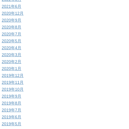
2021年6月
2020年12月
2020年9月
2020年8月
2020年7月
2020年5月
2020年4月
2020年3月
2020年2月
2020年1月
2019年12月
2019年11月
2019年10月
2019年9月
2019年8月
2019年7月
2019年6月
2019年5月