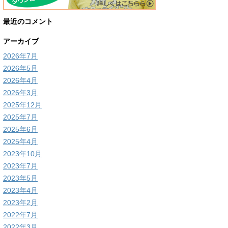
最近のコメント
アーカイブ
2026年7月
2026年5月
2026年4月
2026年3月
2025年12月
2025年7月
2025年6月
2025年4月
2023年10月
2023年7月
2023年5月
2023年4月
2023年2月
2022年7月
2022年3月