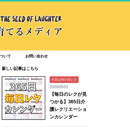
ついて
お問い合わせ
新しい記事はこちら
今日は何の日レク
2020/05/01
【毎日のレクが見
つかる】365日介
護レクリエーショ
ンカレンダー