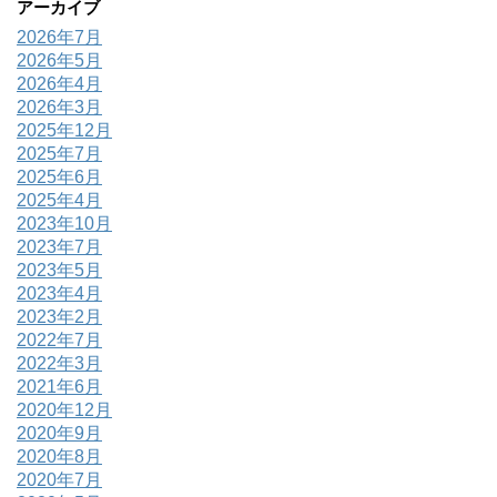
アーカイブ
2026年7月
2026年5月
2026年4月
2026年3月
2025年12月
2025年7月
2025年6月
2025年4月
2023年10月
2023年7月
2023年5月
2023年4月
2023年2月
2022年7月
2022年3月
2021年6月
2020年12月
2020年9月
2020年8月
2020年7月