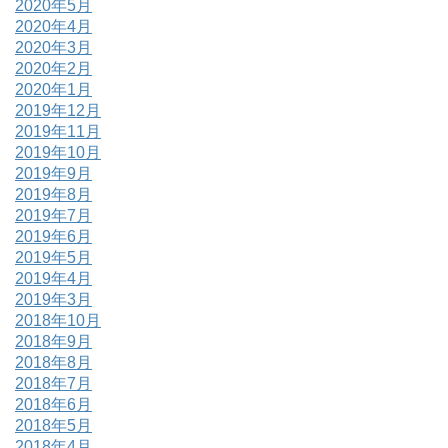
2020年5月
2020年4月
2020年3月
2020年2月
2020年1月
2019年12月
2019年11月
2019年10月
2019年9月
2019年8月
2019年7月
2019年6月
2019年5月
2019年4月
2019年3月
2018年10月
2018年9月
2018年8月
2018年7月
2018年6月
2018年5月
2018年4月