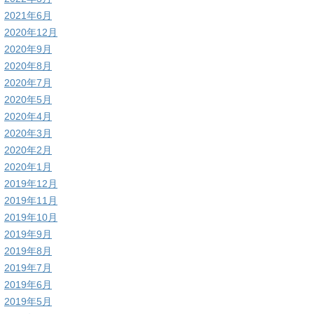
2021年6月
2020年12月
2020年9月
2020年8月
2020年7月
2020年5月
2020年4月
2020年3月
2020年2月
2020年1月
2019年12月
2019年11月
2019年10月
2019年9月
2019年8月
2019年7月
2019年6月
2019年5月