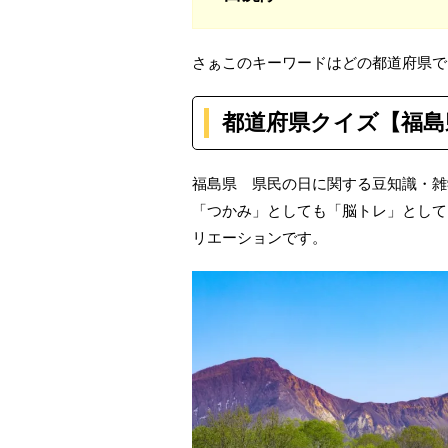
さぁこのキーワードはどの都道府県で
都道府県クイズ【福島
福島県 県民の日に関する豆知識・雑
「つかみ」としても「脳トレ」として
リエーションです。