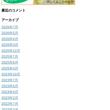
最近のコメント
アーカイブ
2026年7月
2026年5月
2026年4月
2026年3月
2025年12月
2025年7月
2025年6月
2025年4月
2023年10月
2023年7月
2023年5月
2023年4月
2023年2月
2022年7月
2022年3月