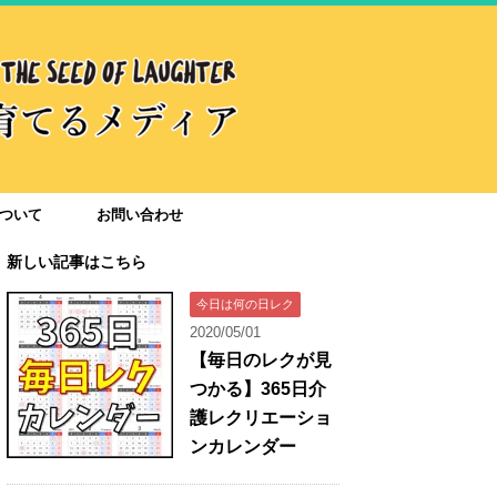
ついて
お問い合わせ
新しい記事はこちら
今日は何の日レク
2020/05/01
【毎日のレクが見
つかる】365日介
護レクリエーショ
ンカレンダー