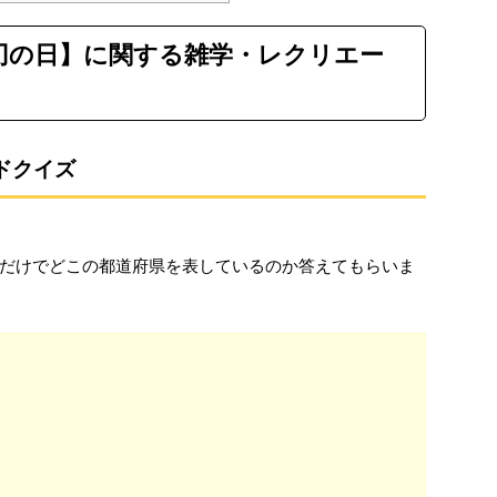
自刃の日】に関する雑学・レクリエー
ドクイズ
だけでどこの都道府県を表しているのか答えてもらいま