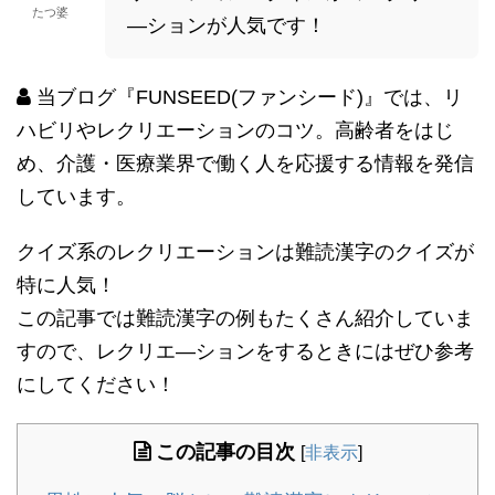
たつ婆
―ションが人気です！
当ブログ『FUNSEED(ファンシード)』では、リ
ハビリやレクリエーションのコツ。高齢者をはじ
め、介護・医療業界で働く人を応援する情報を発信
しています。
クイズ系のレクリエーションは難読漢字のクイズが
特に人気！
この記事では難読漢字の例もたくさん紹介していま
すので、レクリエ―ションをするときにはぜひ参考
にしてください！
この記事の目次
[
非表示
]