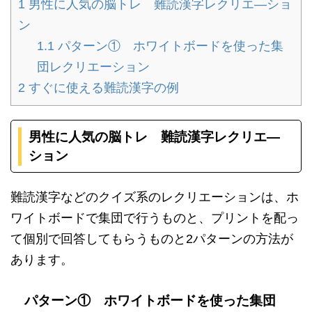
1
男性に人気の脳トレ 難読漢字レクリエ―ショ
ン
1.1
パターン① ホワイトボードを使った集
団レクリエーション
2
すぐに使える難読漢字の例
男性に人気の脳トレ 難読漢字レクリエ―
ション
難読漢字などのクイズ系のレクリエーションは、ホ
ワイトボードで集団で行うものと、プリントを配っ
て個別で回答してもらうものと2パターンの方法が
あります。
パターン① ホワイトボードを使った集団