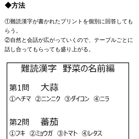
◆方法
①難読漢字が書かれたプリントを個別に回答しても
らう。
②自然と会話が広がっていくので、テーブルごとに
話し合ってもらっても盛り上がる。