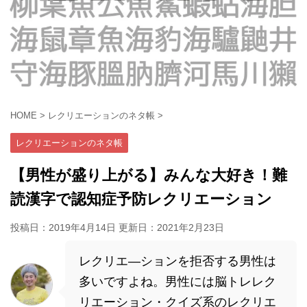
HOME
>
レクリエーションのネタ帳
>
レクリエーションのネタ帳
【男性が盛り上がる】みんな大好き！難
読漢字で認知症予防レクリエーション
投稿日：2019年4月14日 更新日：
2021年2月23日
レクリエ―ションを拒否する男性は
多いですよね。男性には脳トレレク
リエーション・クイズ系のレクリエ