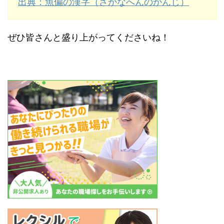
出典：魚偏の漢字（さかなへんのかんじ）
ぜひ皆さんと盛り上がってくださいね！