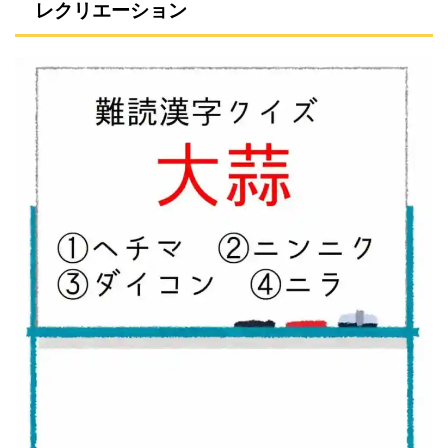
レクリエーション