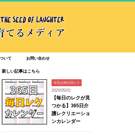
ついて
お問い合わせ
新しい記事はこちら
今日は何の日レク
2020/05/01
【毎日のレクが見
つかる】365日介
護レクリエーショ
ンカレンダー