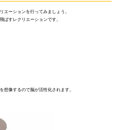
リエーションを行ってみましょう。
飛ばすレクリエーションです。
を想像するので脳が活性化されます。