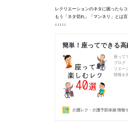
レクリエーションのネタに困ったらコ
もう「ネタ切れ」「マンネリ」とは言
↓↓↓↓↓