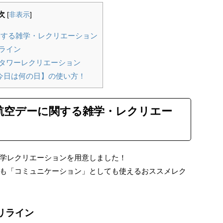
次
[
非表示
]
関する雑学・レクリエーション
ライン
タワーレクリエーション
今日は何の日】の使い方！
間航空デーに関する雑学・レクリエー
学レクリエーションを用意しました！
も「コミュニケーション」としても使えるおススメレク
リライン