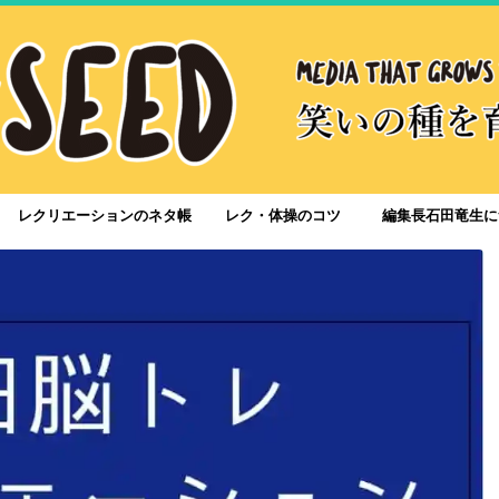
レクリエーションのネタ帳
レク・体操のコツ
編集長石田竜生に