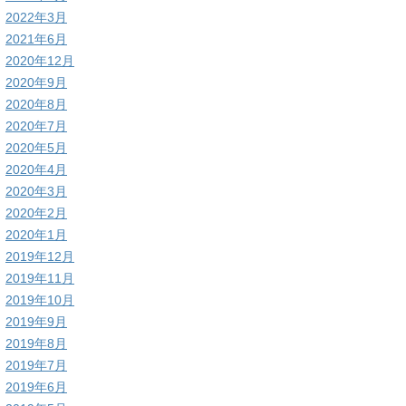
2022年3月
2021年6月
2020年12月
2020年9月
2020年8月
2020年7月
2020年5月
2020年4月
2020年3月
2020年2月
2020年1月
2019年12月
2019年11月
2019年10月
2019年9月
2019年8月
2019年7月
2019年6月