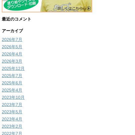
最近のコメント
アーカイブ
2026年7月
2026年5月
2026年4月
2026年3月
2025年12月
2025年7月
2025年6月
2025年4月
2023年10月
2023年7月
2023年5月
2023年4月
2023年2月
2022年7月