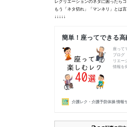
レクリエーションのネタに困ったらコ
もう「ネタ切れ」「マンネリ」とは言
↓↓↓↓↓