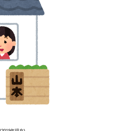
019年現在)