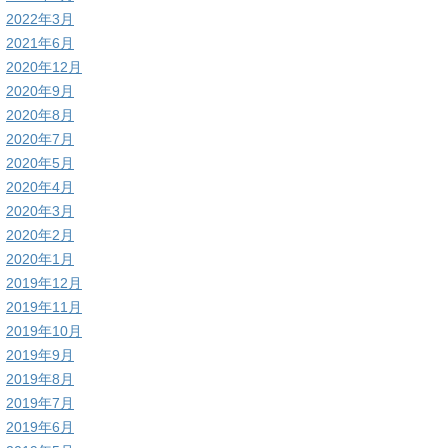
2022年3月
2021年6月
2020年12月
2020年9月
2020年8月
2020年7月
2020年5月
2020年4月
2020年3月
2020年2月
2020年1月
2019年12月
2019年11月
2019年10月
2019年9月
2019年8月
2019年7月
2019年6月