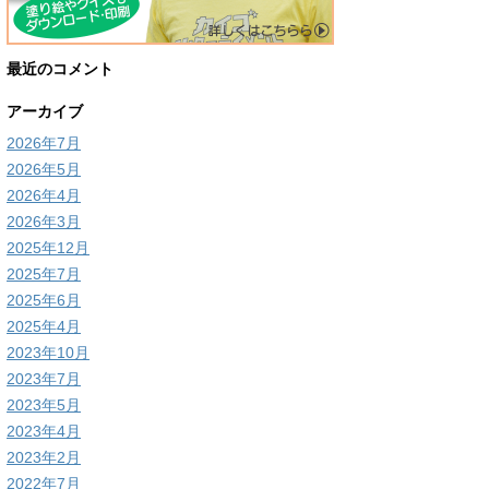
最近のコメント
アーカイブ
2026年7月
2026年5月
2026年4月
2026年3月
2025年12月
2025年7月
2025年6月
2025年4月
2023年10月
2023年7月
2023年5月
2023年4月
2023年2月
2022年7月