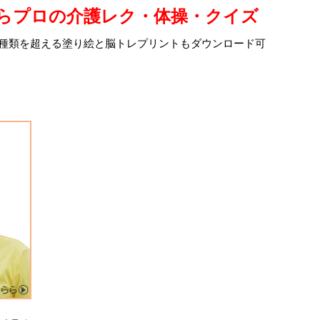
らプロの介護レク・体操・クイズ
0種類を超える塗り絵と脳トレプリントもダウンロード可