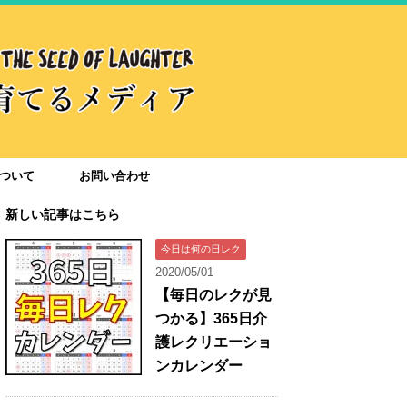
ついて
お問い合わせ
新しい記事はこちら
今日は何の日レク
2020/05/01
【毎日のレクが見
つかる】365日介
護レクリエーショ
ンカレンダー