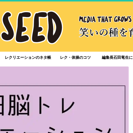
レクリエーションのネタ帳
レク・体操のコツ
編集長石田竜生に