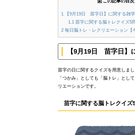
この記事の目次
1
【9月19日 苗字日】に関する雑
1.1
苗字に関する脳トレクイズ5
2
毎日脳トレ・レクリエーション【
【9月19
日 苗字日】
苗字の日に関するクイズを用意しまし
「つかみ」としても「脳トレ」として
リエーションです。
苗字に関する脳トレクイズ