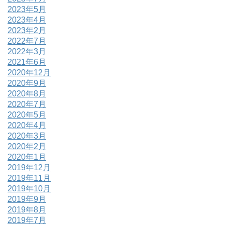
2023年5月
2023年4月
2023年2月
2022年7月
2022年3月
2021年6月
2020年12月
2020年9月
2020年8月
2020年7月
2020年5月
2020年4月
2020年3月
2020年2月
2020年1月
2019年12月
2019年11月
2019年10月
2019年9月
2019年8月
2019年7月