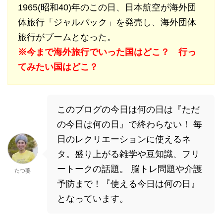
1965(昭和40)年のこの日、日本航空が海外団
体旅行「ジャルパック」を発売し、海外団体
旅行がブームとなった。
※今まで海外旅行でいった国はどこ？ 行っ
てみたい国はどこ？
このブログの今日は何の日は『ただ
の今日は何の日』で終わらない！ 毎
日のレクリエーションに使えるネ
タ。盛り上がる雑学や豆知識、フリ
ートークの話題。 脳トレ問題や介護
たつ婆
予防まで！『使える今日は何の日』
となっています。