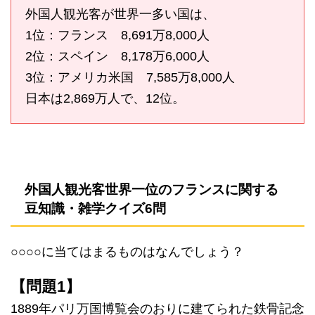
外国人観光客が世界一多い国は、
1位：フランス 8,691万8,000人
2位：スペイン 8,178万6,000人
3位：アメリカ米国 7,585万8,000人
日本は2,869万人で、12位。
外国人観光客世界一位のフランスに関する
豆知識・雑学クイズ6問
○○○○に当てはまるものはなんでしょう？
【問題1】
1889年パリ万国博覧会のおりに建てられた鉄骨記念