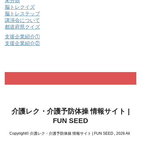
未分類
脳トレクイズ
脳トレステップ
講演会について
都道府県クイズ
支援企業紹介①
支援企業紹介②
介護レク・介護予防体操 情報サイト |
FUN SEED
Copyright© 介護レク・介護予防体操 情報サイト | FUN SEED , 2026 All