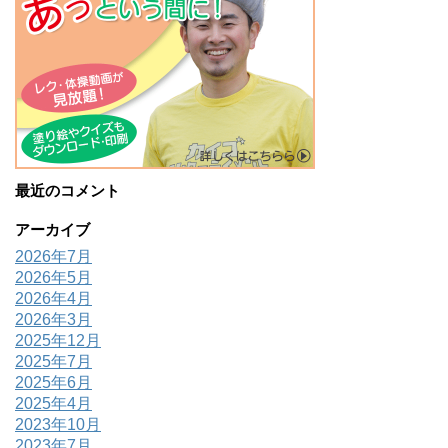
最近のコメント
アーカイブ
2026年7月
2026年5月
2026年4月
2026年3月
2025年12月
2025年7月
2025年6月
2025年4月
2023年10月
2023年7月