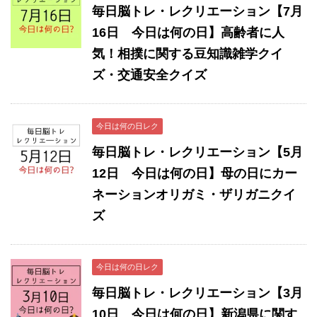
毎日脳トレ・レクリエーション【7月
16日 今日は何の日】高齢者に人
気！相撲に関する豆知識雑学クイ
ズ・交通安全クイズ
今日は何の日レク
毎日脳トレ・レクリエーション【5月
12日 今日は何の日】母の日にカー
ネーションオリガミ・ザリガニクイ
ズ
今日は何の日レク
毎日脳トレ・レクリエーション【3月
10日 今日は何の日】新潟県に関す