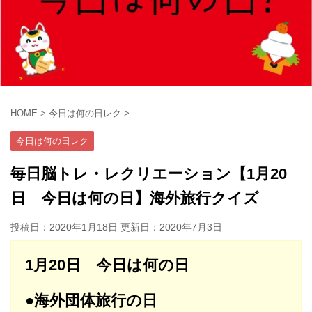
HOME
>
今日は何の日レク
>
今日は何の日レク
毎日脳トレ・レクリエーション【1月20
日 今日は何の日】海外旅行クイズ
投稿日：2020年1月18日 更新日：
2020年7月3日
1月20日 今日は何の日
●海外団体旅行の日