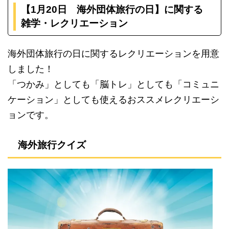
【1月20
日 海外団体旅行の日】に関する
雑学・レクリエーション
海外団体旅行の日に関するレクリエーションを用意
しました！
「つかみ」としても「脳トレ」としても「コミュニ
ケーション」としても使えるおススメレクリエーシ
ョンです。
海外旅行クイズ