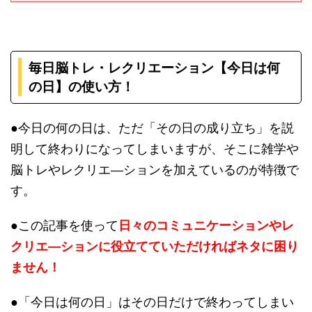
毎日脳トレ・レクリエーション【今日は何
の日】の使い方！
●今日の何の日は、ただ「その日の成り立ち」を説
明して終わりになってしまいますが、そこに雑学や
脳トレやレクリエ―ションを加えているのが特徴で
す。
●この記事を使って
日々のコミュニケーションやレ
クリエ―ションに役立てていただければネタに困り
ません！
●「今日は何の日」はその日だけで終わってしまい