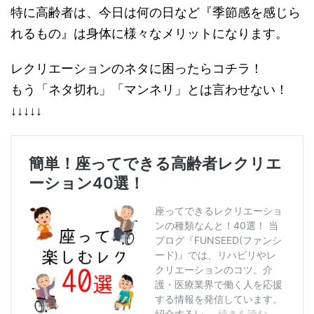
特に高齢者は、今日は何の日など『季節感を感じら
れるもの』は身体に様々なメリットになります。
レクリエーションのネタに困ったらコチラ！
もう「ネタ切れ」「マンネリ」とは言わせない！
↓↓↓↓↓