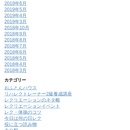
2019年6月
2019年5月
2019年4月
2019年3月
2018年10月
2018年9月
2018年8月
2018年7月
2018年6月
2018年5月
2018年4月
2018年3月
カテゴリー
おふとんハウス
リハレクトレーナー2級養成講座
レクリエーションのネタ帳
レクリエーションイベント
レク・体操のコツ
今日は何の日レク
役に立つ読み物