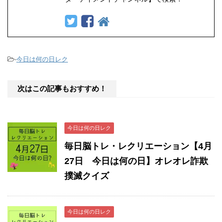
-
今日は何の日レク
次はこの記事もおすすめ！
今日は何の日レク
毎日脳トレ・レクリエーション【4月
27日 今日は何の日】オレオレ詐欺
撲滅クイズ
今日は何の日レク