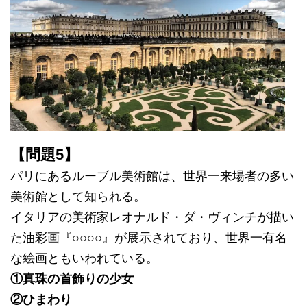
【問題5】
パリにあるルーブル美術館は、世界一来場者の多い
美術館として知られる。
イタリアの美術家レオナルド・ダ・ヴィンチが描い
た油彩画『○○○○』が展示されており、世界一有名
な絵画ともいわれている。
①真珠の首飾りの少女
②ひまわり