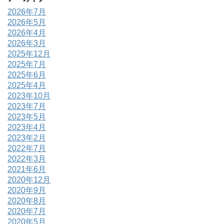
2026年7月
2026年5月
2026年4月
2026年3月
2025年12月
2025年7月
2025年6月
2025年4月
2023年10月
2023年7月
2023年5月
2023年4月
2023年2月
2022年7月
2022年3月
2021年6月
2020年12月
2020年9月
2020年8月
2020年7月
2020年5月