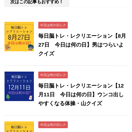
次はこの記事もおすすめ！
今日は何の日レク
毎日脳トレ・レクリエーション【8月
27日 今日は何の日】男はつらいよ
クイズ
今日は何の日レク
毎日脳トレ・レクリエーション【12
月11日 今日は何の日】ウンコ出し
やすくなる体操・山クイズ
今日は何の日レク