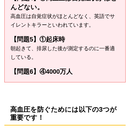
んどない。
高血圧は自覚症状がほとんどなく、英語でサ
イレントキラーといわれています。
【問題5】①起床時
朝起きて、排尿した後が測定するのに一番適
している。
【問題6】④4000万人
高血圧を防ぐためには以下の3つが
重要です！