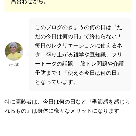
呂合わせから。
このブログのきょうの何の日は『た
だの今日は何の日』で終わらない！
毎日のレクリエーションに使えるネ
タ。盛り上がる雑学や豆知識、フリ
ートークの話題。 脳トレ問題や介護
たつ婆
予防まで！『使える今日は何の日』
となっています。
特に高齢者は、今日は何の日など『季節感を感じら
れるもの』は身体に様々なメリットになります。