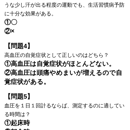
うな少し汗が出る程度の運動でも、生活習慣病予防
に十分な効果がある。
①〇
②×
【問題4】
高血圧の自覚症状として正しいのはどちら？
①高血圧は自覚症状がほとんどない。
②高血圧は頭痛やめまいが増えるので自
覚症状がある。
【問題5】
血圧を１日１回計るならば、測定するのに適してい
る時間は？
①起床時