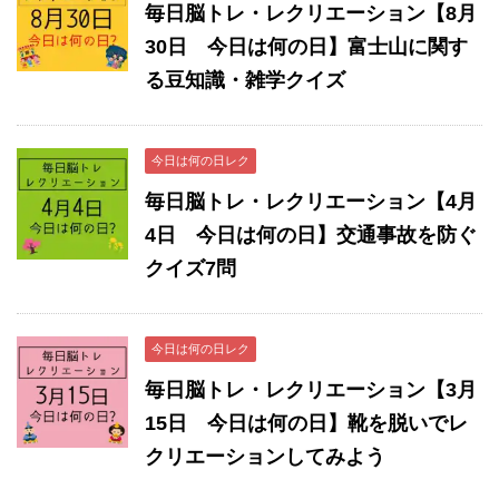
毎日脳トレ・レクリエーション【8月
30日 今日は何の日】富士山に関す
る豆知識・雑学クイズ
今日は何の日レク
毎日脳トレ・レクリエーション【4月
4日 今日は何の日】交通事故を防ぐ
クイズ7問
今日は何の日レク
毎日脳トレ・レクリエーション【3月
15日 今日は何の日】靴を脱いでレ
クリエーションしてみよう