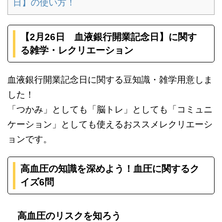
日】の使い方！
【2月26日 血液銀行開業記念日】に関す
る雑学・レクリエーション
血液銀行開業記念日に関する豆知識・雑学用意しま
した！
「つかみ」としても「脳トレ」としても「コミュニ
ケーション」としても使えるおススメレクリエーシ
ョンです。
高血圧の知識を深めよう！血圧に関するク
イズ6問
高血圧のリスクを知ろう