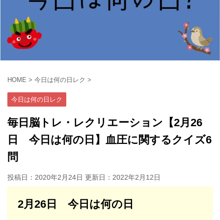
HOME
>
今日は何の日レク
>
今日は何の日レク
毎日脳トレ・レクリエーション【2月26
日 今日は何の日】血圧に関するクイズ6
問
投稿日：2020年2月24日 更新日：
2022年2月12日
2月26日 今日は何の日