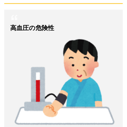
高血圧の危険性