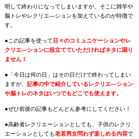
明して終わりになってしまいますが、そこに雑学や
脳トレやレクリエ―ションを加えているのが特徴で
す。
●この記事を使って
日々のコミュニケーションやレ
クリエ―ションに役立てていただければネタに困り
ません！
●「今日は何の日」はその日だけで終わってしまい
ますが、
記事の中で紹介しているレクリエ―ション
や脳トレのネタはいつでもどこでも使えます。
●ぜひ前後の記事もどんどん参考にしてください！
●高齢者レクリエーションとしても、子供のレクリ
エーションとしても
老若男女問わず楽しめる内容
で