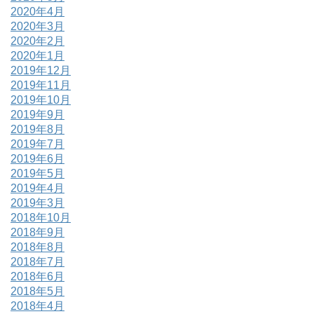
2020年4月
2020年3月
2020年2月
2020年1月
2019年12月
2019年11月
2019年10月
2019年9月
2019年8月
2019年7月
2019年6月
2019年5月
2019年4月
2019年3月
2018年10月
2018年9月
2018年8月
2018年7月
2018年6月
2018年5月
2018年4月