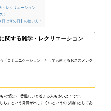
学・レクリエーション
ズ！
今日は何の日】の使い方！
に関する雑学・レクリエーション
も「コミュニケーション」としても使えるおススメレク
う
も7の段が一番難しいと答える人も多いようです。
しち」という発音が出しにくいというのも理由としてあ