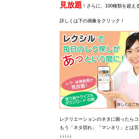
見放題
！さらに、100種類を超
詳しくは下の画像をクリック！
レクリエーションのネタに困ったらコ
もう「ネタ切れ」「マンネリ」とは言
↓↓↓↓↓