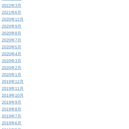
2022年3月
2021年6月
2020年12月
2020年9月
2020年8月
2020年7月
2020年5月
2020年4月
2020年3月
2020年2月
2020年1月
2019年12月
2019年11月
2019年10月
2019年9月
2019年8月
2019年7月
2019年6月