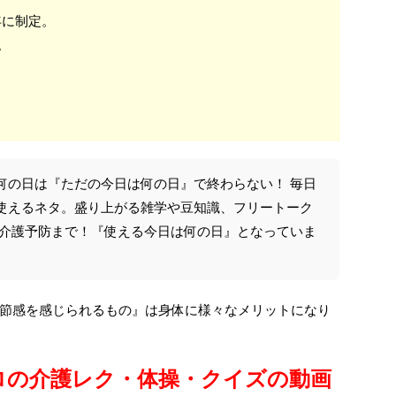
年に制定。
。
何の日は『ただの今日は何の日』で終わらない！ 毎日
使えるネタ。盛り上がる雑学や豆知識、フリートーク
や介護予防まで！『使える今日は何の日』となっていま
節感を感じられるもの』は身体に様々なメリットになり
ロの介護レク・体操・クイズの動画