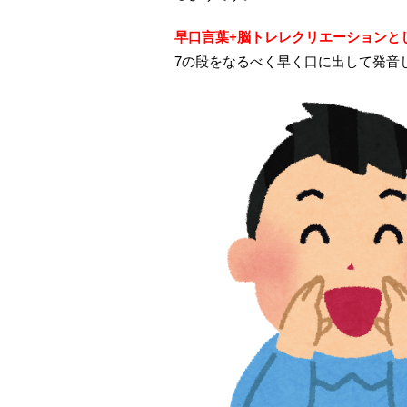
早口言葉+脳トレレクリエーションと
7の段をなるべく早く口に出して発音