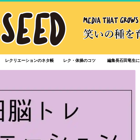
レクリエーションのネタ帳
レク・体操のコツ
編集長石田竜生に