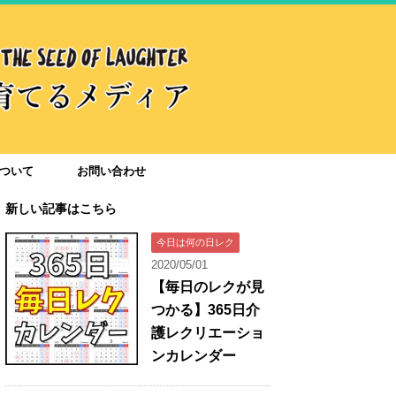
ついて
お問い合わせ
新しい記事はこちら
今日は何の日レク
2020/05/01
【毎日のレクが見
つかる】365日介
護レクリエーショ
ンカレンダー