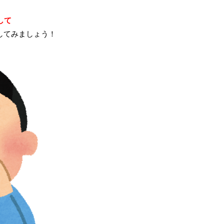
して
してみましょう！