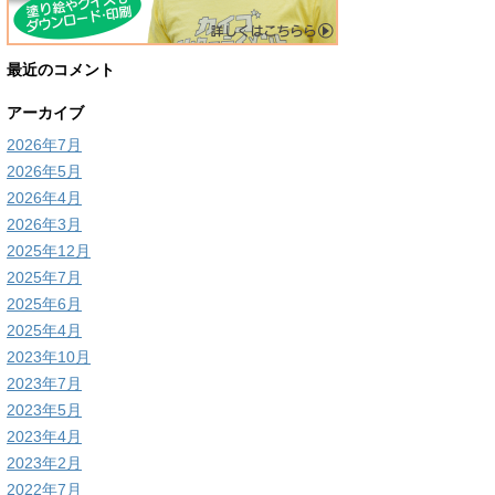
最近のコメント
アーカイブ
2026年7月
2026年5月
2026年4月
2026年3月
2025年12月
2025年7月
2025年6月
2025年4月
2023年10月
2023年7月
2023年5月
2023年4月
2023年2月
2022年7月