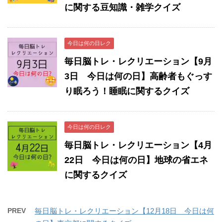
に関する豆知識・雑学クイズ
今日は何の日レク
毎日脳トレ・レクリエーション【9月
3日 今日は何の日】高齢者もぐっす
り眠ろう！睡眠に関するクイズ
今日は何の日レク
毎日脳トレ・レクリエーション【4月
22日 今日は何の日】地球の省エネ
に関するクイズ
PREV
毎日脳トレ・レクリエーション【12月18日 今日は何