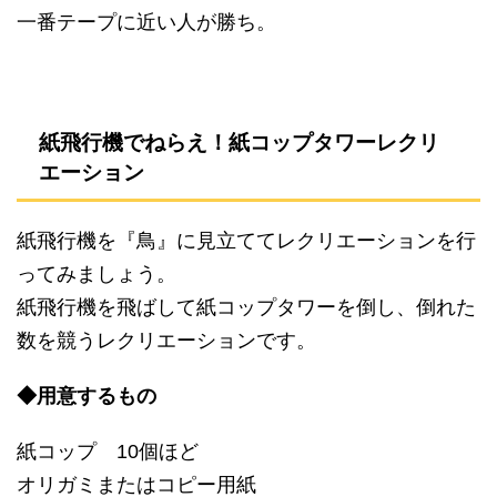
一番テープに近い人が勝ち。
紙飛行機でねらえ！紙コップタワーレクリ
エーション
紙飛行機を『鳥』に見立ててレクリエーションを行
ってみましょう。
紙飛行機を飛ばして紙コップタワーを倒し、倒れた
数を競うレクリエーションです。
◆用意するもの
紙コップ 10個ほど
オリガミまたはコピー用紙