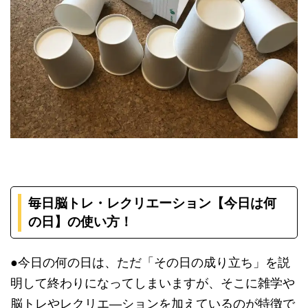
毎日脳トレ・レクリエーション【今日は何
の日】の使い方！
●今日の何の日は、ただ「その日の成り立ち」を説
明して終わりになってしまいますが、そこに雑学や
脳トレやレクリエ―ションを加えているのが特徴で