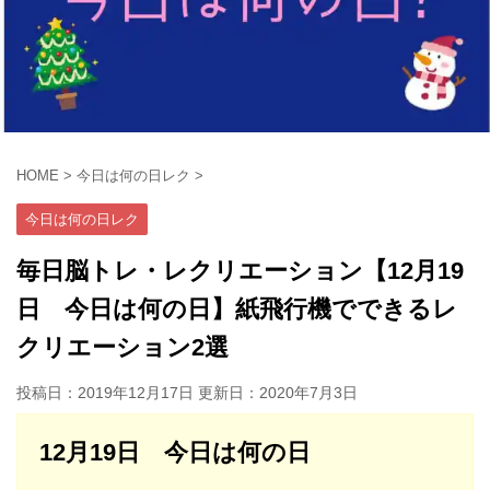
HOME
>
今日は何の日レク
>
今日は何の日レク
毎日脳トレ・レクリエーション【12月19
日 今日は何の日】紙飛行機でできるレ
クリエーション2選
投稿日：2019年12月17日 更新日：
2020年7月3日
12月19日 今日は何の日