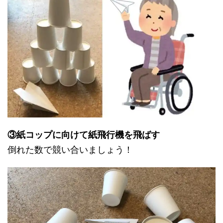
③紙コップに向けて紙飛行機を飛ばす
倒れた数で競い合いましょう！