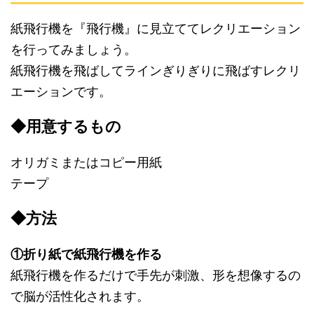
紙飛行機を『飛行機』に見立ててレクリエーション
を行ってみましょう。
紙飛行機を飛ばしてラインぎりぎりに飛ばすレクリ
エーションです。
◆用意するもの
オリガミまたはコピー用紙
テープ
◆方法
①折り紙で紙飛行機を作る
紙飛行機を作るだけで手先が刺激、形を想像するの
で脳が活性化されます。