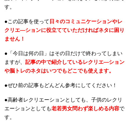
す。
●この記事を使って
日々のコミュニケーションやレ
クリエ―ションに役立てていただければネタに困り
ません！
●「今日は何の日」はその日だけで終わってしまい
ますが、
記事の中で紹介しているレクリエ―ション
や脳トレのネタはいつでもどこでも使えます。
●ぜひ前の記事もどんどん参考にしてください！
●高齢者レクリエーションとしても、子供のレクリ
エーションとしても
老若男女問わず楽しめる内容
で
す。