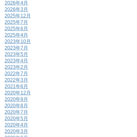
2026年4月
2026年3月
2025年12月
2025年7月
2025年6月
2025年4月
2023年10月
2023年7月
2023年5月
2023年4月
2023年2月
2022年7月
2022年3月
2021年6月
2020年12月
2020年9月
2020年8月
2020年7月
2020年5月
2020年4月
2020年3月