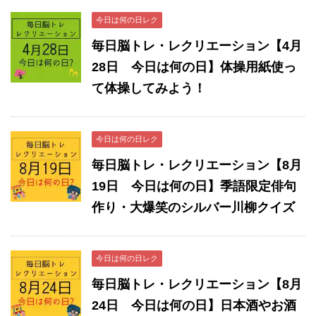
今日は何の日レク
毎日脳トレ・レクリエーション【4月
28日 今日は何の日】体操用紙使っ
て体操してみよう！
今日は何の日レク
毎日脳トレ・レクリエーション【8月
19日 今日は何の日】季語限定俳句
作り・大爆笑のシルバー川柳クイズ
今日は何の日レク
毎日脳トレ・レクリエーション【8月
24日 今日は何の日】日本酒やお酒