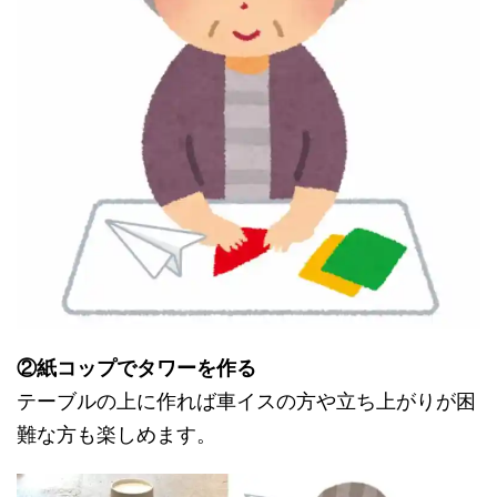
②紙コップでタワーを作る
テーブルの上に作れば車イスの方や立ち上がりが困
難な方も楽しめます。