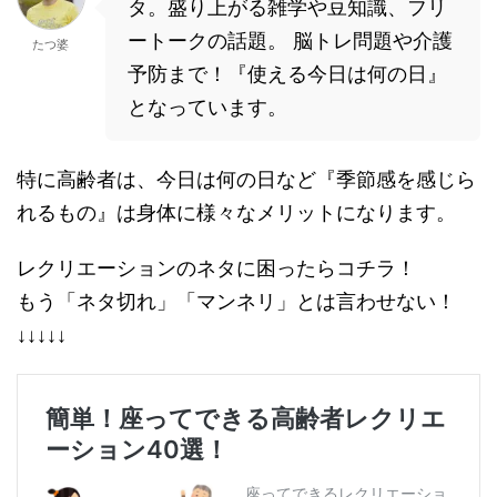
タ。盛り上がる雑学や豆知識、フリ
ートークの話題。 脳トレ問題や介護
たつ婆
予防まで！『使える今日は何の日』
となっています。
特に高齢者は、今日は何の日など『季節感を感じら
れるもの』は身体に様々なメリットになります。
レクリエーションのネタに困ったらコチラ！
もう「ネタ切れ」「マンネリ」とは言わせない！
↓↓↓↓↓