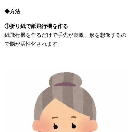
◆方法
①折り紙で紙飛行機を作る
紙飛行機を作るだけで手先が刺激、形を想像するの
で脳が活性化されます。