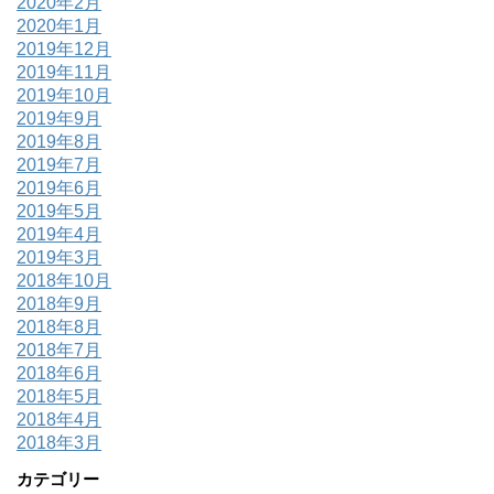
2020年2月
2020年1月
2019年12月
2019年11月
2019年10月
2019年9月
2019年8月
2019年7月
2019年6月
2019年5月
2019年4月
2019年3月
2018年10月
2018年9月
2018年8月
2018年7月
2018年6月
2018年5月
2018年4月
2018年3月
カテゴリー