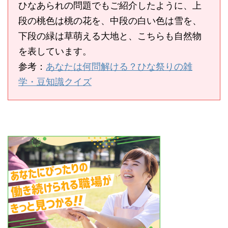
ひなあられの問題でもご紹介したように、上
段の桃色は桃の花を、中段の白い色は雪を、
下段の緑は草萌える大地と、こちらも自然物
を表しています。
参考：
あなたは何問解ける？ひな祭りの雑
学・豆知識クイズ