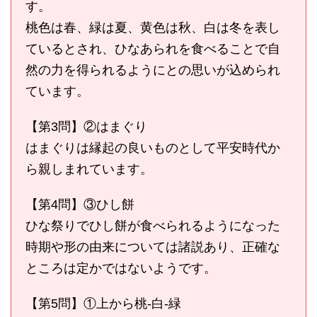
す。
桃色は春、緑は夏、黄色は秋、白は冬を表し
ているとされ、ひなあられを食べることで自
然の力を得られるようにとの思いが込められ
ています。
【第3問】②はまぐり
はまぐりは縁起の良いものとして平安時代か
ら親しまれています。
【第4問】③ひし餅
ひな祭りでひし餅が食べられるようになった
時期や形の由来については諸説あり、正確な
ところは定かではないようです。
【第5問】①上から桃-白-緑