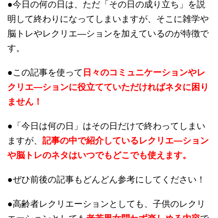
●今日の何の日は、ただ「その日の成り立ち」を説
明して終わりになってしまいますが、そこに雑学や
脳トレやレクリエ―ションを加えているのが特徴で
す。
●この記事を使って
日々のコミュニケーションやレ
クリエ―ションに役立てていただければネタに困り
ません！
●「今日は何の日」はその日だけで終わってしまい
ますが、
記事の中で紹介しているレクリエ―ション
や脳トレのネタはいつでもどこでも使えます。
●ぜひ前後の記事もどんどん参考にしてください！
●高齢者レクリエーションとしても、子供のレクリ