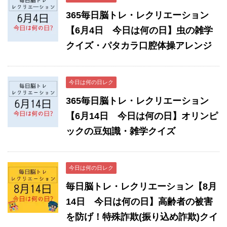
365毎日脳トレ・レクリエーション
【6月4日 今日は何の日】虫の雑学
クイズ・パタカラ口腔体操アレンジ
今日は何の日レク
365毎日脳トレ・レクリエーション
【6月14日 今日は何の日】オリンピ
ックの豆知識・雑学クイズ
今日は何の日レク
毎日脳トレ・レクリエーション【8月
14日 今日は何の日】高齢者の被害
を防げ！特殊詐欺(振り込め詐欺)クイ