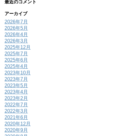
最近のコメント
アーカイブ
2026年7月
2026年5月
2026年4月
2026年3月
2025年12月
2025年7月
2025年6月
2025年4月
2023年10月
2023年7月
2023年5月
2023年4月
2023年2月
2022年7月
2022年3月
2021年6月
2020年12月
2020年9月