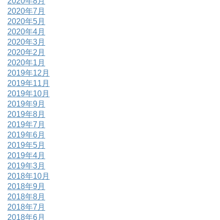
2020年8月
2020年7月
2020年5月
2020年4月
2020年3月
2020年2月
2020年1月
2019年12月
2019年11月
2019年10月
2019年9月
2019年8月
2019年7月
2019年6月
2019年5月
2019年4月
2019年3月
2018年10月
2018年9月
2018年8月
2018年7月
2018年6月