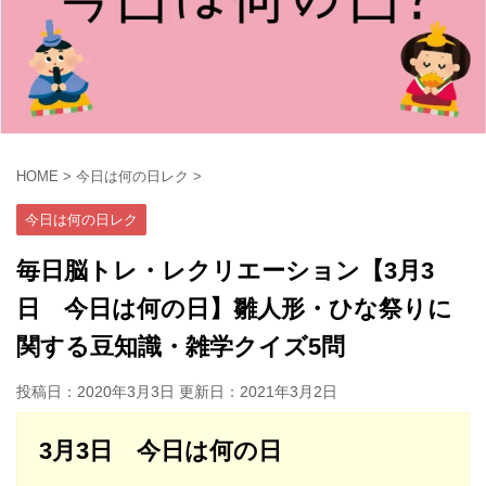
HOME
>
今日は何の日レク
>
今日は何の日レク
毎日脳トレ・レクリエーション【3月3
日 今日は何の日】雛人形・ひな祭りに
関する豆知識・雑学クイズ5問
投稿日：2020年3月3日 更新日：
2021年3月2日
3月3日 今日は何の日