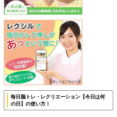
毎日脳トレ・レクリエーション【今日は何
の日】の使い方！