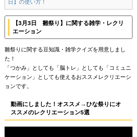
日】の使い方！
【3月3
日 雛祭り】に関する雑学・レクリ
エーション
雛祭りに関する豆知識・雑学クイズを用意しまし
た！
「つかみ」としても「脳トレ」としても「コミュニ
ケーション」としても使えるおススメレクリエーシ
ョンです。
動画にしました！オススメ→ひな祭りにオ
ススメのレクリエーション5選