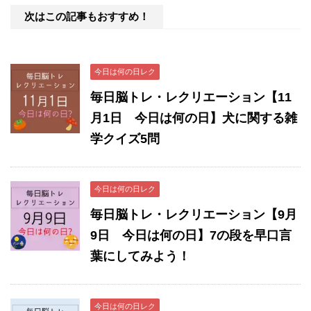
次はこの記事もおすすめ！
今日は何の日レク
毎日脳トレ・レクリエーション【11
月1日 今日は何の日】犬に関する雑
学クイズ5問
今日は何の日レク
毎日脳トレ・レクリエーション【9月
9日 今日は何の日】7の段を早口言
葉にしてみよう！
今日は何の日レク