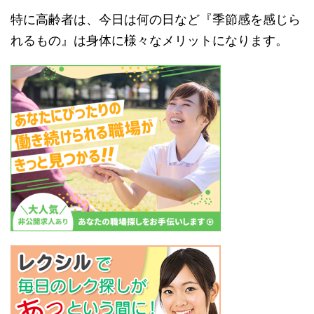
特に高齢者は、今日は何の日など『季節感を感じら
れるもの』は身体に様々なメリットになります。