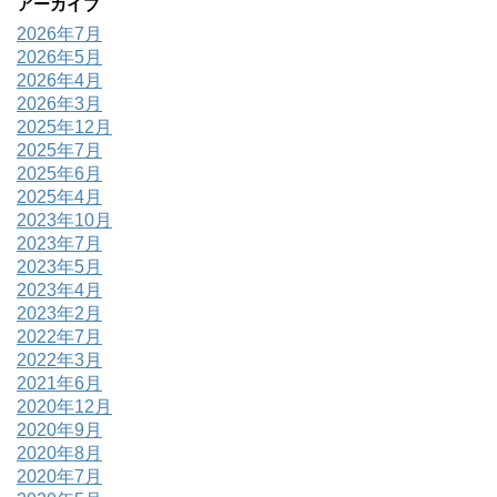
アーカイブ
2026年7月
2026年5月
2026年4月
2026年3月
2025年12月
2025年7月
2025年6月
2025年4月
2023年10月
2023年7月
2023年5月
2023年4月
2023年2月
2022年7月
2022年3月
2021年6月
2020年12月
2020年9月
2020年8月
2020年7月