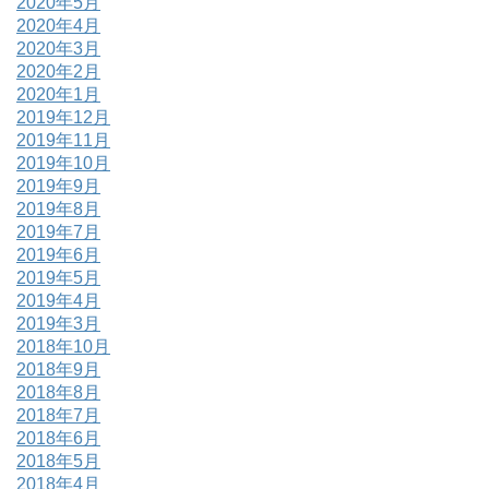
2020年5月
2020年4月
2020年3月
2020年2月
2020年1月
2019年12月
2019年11月
2019年10月
2019年9月
2019年8月
2019年7月
2019年6月
2019年5月
2019年4月
2019年3月
2018年10月
2018年9月
2018年8月
2018年7月
2018年6月
2018年5月
2018年4月