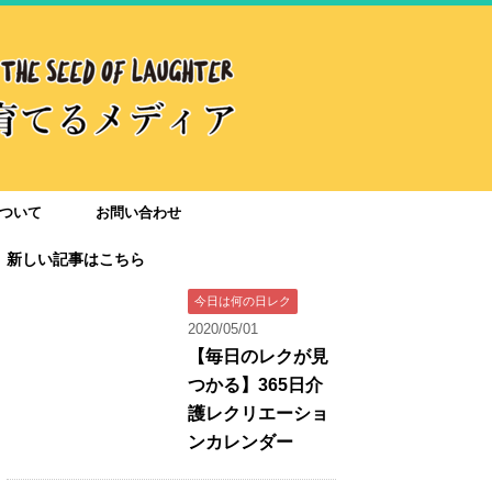
ついて
お問い合わせ
新しい記事はこちら
今日は何の日レク
2020/05/01
【毎日のレクが見
つかる】365日介
護レクリエーショ
ンカレンダー