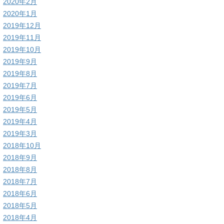
2020年2月
2020年1月
2019年12月
2019年11月
2019年10月
2019年9月
2019年8月
2019年7月
2019年6月
2019年5月
2019年4月
2019年3月
2018年10月
2018年9月
2018年8月
2018年7月
2018年6月
2018年5月
2018年4月