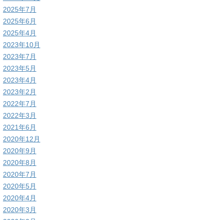
2025年7月
2025年6月
2025年4月
2023年10月
2023年7月
2023年5月
2023年4月
2023年2月
2022年7月
2022年3月
2021年6月
2020年12月
2020年9月
2020年8月
2020年7月
2020年5月
2020年4月
2020年3月