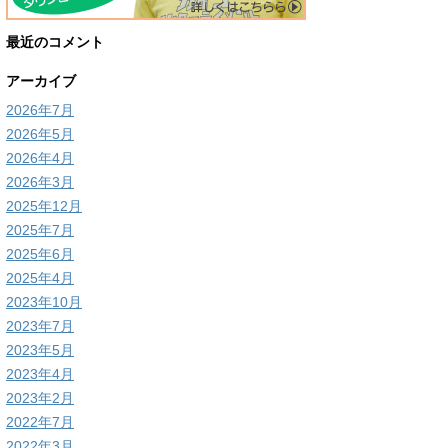
最近のコメント
アーカイブ
2026年7月
2026年5月
2026年4月
2026年3月
2025年12月
2025年7月
2025年6月
2025年4月
2023年10月
2023年7月
2023年5月
2023年4月
2023年2月
2022年7月
2022年3月