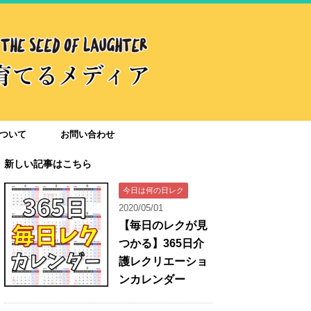
ついて
お問い合わせ
新しい記事はこちら
今日は何の日レク
2020/05/01
【毎日のレクが見
つかる】365日介
護レクリエーショ
ンカレンダー