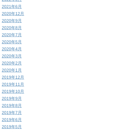
2021年6月
2020年12月
2020年9月
2020年8月
2020年7月
2020年5月
2020年4月
2020年3月
2020年2月
2020年1月
2019年12月
2019年11月
2019年10月
2019年9月
2019年8月
2019年7月
2019年6月
2019年5月