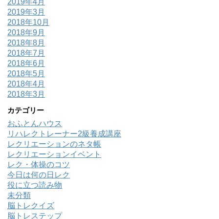
2019年4月
2019年3月
2018年10月
2018年9月
2018年8月
2018年7月
2018年6月
2018年5月
2018年4月
2018年3月
カテゴリー
おふとんハウス
リハレクトレーナー2級養成講座
レクリエーションのネタ帳
レクリエーションイベント
レク・体操のコツ
今日は何の日レク
役に立つ読み物
未分類
脳トレクイズ
脳トレステップ