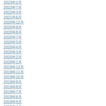
2023年2月
2022年7月
2022年3月
2021年6月
2020年12月
2020年9月
2020年8月
2020年7月
2020年5月
2020年4月
2020年3月
2020年2月
2020年1月
2019年12月
2019年11月
2019年10月
2019年9月
2019年8月
2019年7月
2019年6月
2019年5月