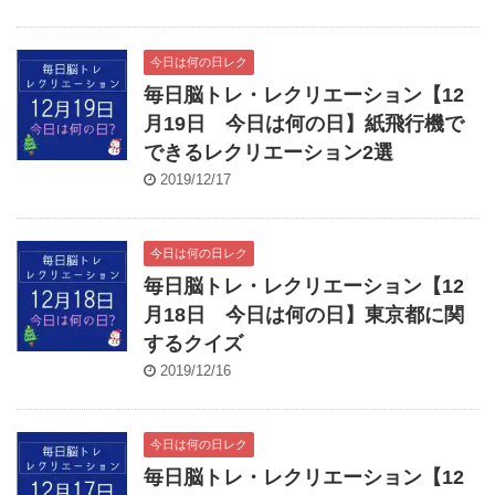
今日は何の日レク
毎日脳トレ・レクリエーション【12
月19日 今日は何の日】紙飛行機で
できるレクリエーション2選
2019/12/17
今日は何の日レク
毎日脳トレ・レクリエーション【12
月18日 今日は何の日】東京都に関
するクイズ
2019/12/16
今日は何の日レク
毎日脳トレ・レクリエーション【12