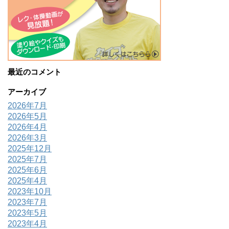
最近のコメント
アーカイブ
2026年7月
2026年5月
2026年4月
2026年3月
2025年12月
2025年7月
2025年6月
2025年4月
2023年10月
2023年7月
2023年5月
2023年4月