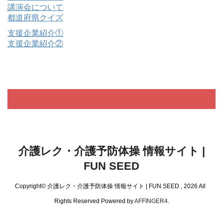
講演会について
都道府県クイズ
支援企業紹介①
支援企業紹介②
介護レク・介護予防体操 情報サイト |
FUN SEED
Copyright© 介護レク・介護予防体操 情報サイト | FUN SEED , 2026 All
Rights Reserved Powered by
AFFINGER4
.