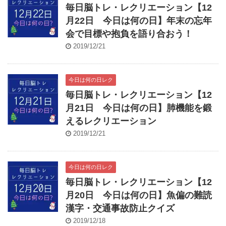
毎日脳トレ・レクリエーション【12
月22日 今日は何の日】年末の忘年
会で目標や抱負を語り合おう！
2019/12/21
今日は何の日レク
毎日脳トレ・レクリエーション【12
月21日 今日は何の日】肺機能を鍛
えるレクリエーション
2019/12/21
今日は何の日レク
毎日脳トレ・レクリエーション【12
月20日 今日は何の日】魚偏の難読
漢字・交通事故防止クイズ
2019/12/18