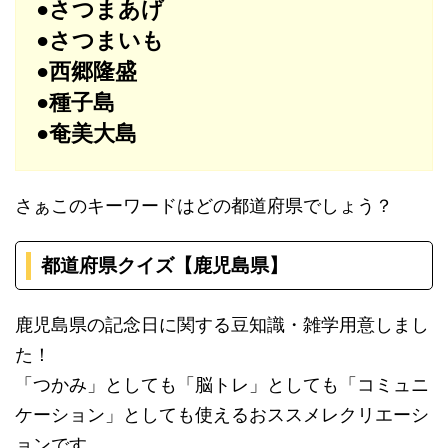
●さつまあげ
●さつまいも
●西郷隆盛
●種子島
●奄美大島
さぁこのキーワードはどの都道府県でしょう？
都道府県クイズ【鹿児島県
】
鹿児島県の記念日に関する豆知識・雑学用意しまし
た！
「つかみ」としても「脳トレ」としても「コミュニ
ケーション」としても使えるおススメレクリエーシ
ョンです。