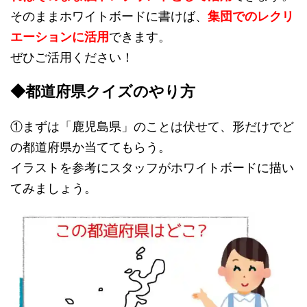
そのままホワイトボードに書けば、
集団でのレクリ
エーションに活用
できます。
ぜひご活用ください！
◆都道府県クイズのやり方
①まずは「鹿児島県」のことは伏せて、形だけでど
の都道府県か当ててもらう。
イラストを参考にスタッフがホワイトボードに描い
てみましょう。