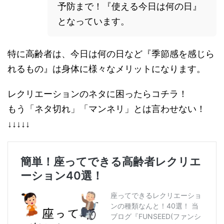
予防まで！『使える今日は何の日』
となっています。
特に高齢者は、今日は何の日など『季節感を感じら
れるもの』は身体に様々なメリットになります。
レクリエーションのネタに困ったらコチラ！
もう「ネタ切れ」「マンネリ」とは言わせない！
↓↓↓↓↓