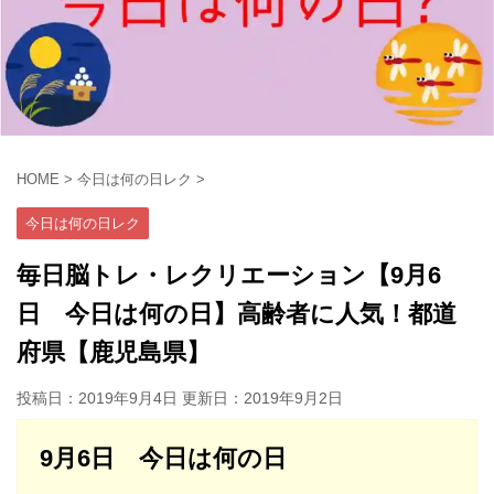
HOME
>
今日は何の日レク
>
今日は何の日レク
毎日脳トレ・レクリエーション【9月6
日 今日は何の日】高齢者に人気！都道
府県【鹿児島県】
投稿日：2019年9月4日 更新日：
2019年9月2日
9月6日 今日は何の日