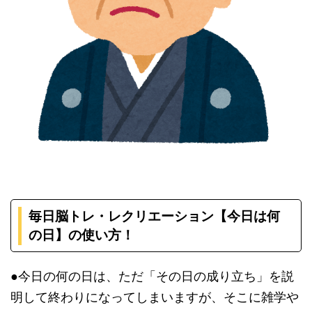
毎日脳トレ・レクリエーション【今日は何
の日】の使い方！
●今日の何の日は、ただ「その日の成り立ち」を説
明して終わりになってしまいますが、そこに雑学や