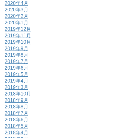
2020年4月
2020年3月
2020年2月
2020年1月
2019年12月
2019年11月
2019年10月
2019年9月
2019年8月
2019年7月
2019年6月
2019年5月
2019年4月
2019年3月
2018年10月
2018年9月
2018年8月
2018年7月
2018年6月
2018年5月
2018年4月