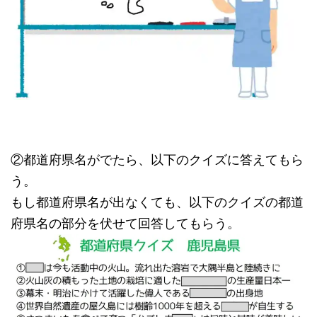
②都道府県名がでたら、以下のクイズに答えてもら
う。
もし都道府県名が出なくても、以下のクイズの都道
府県名の部分を伏せて回答してもらう。