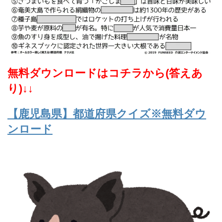
無料ダウンロードはコチラから(答えあ
り)↓↓
【鹿児島県】都道府県クイズ※無料ダウ
ンロード