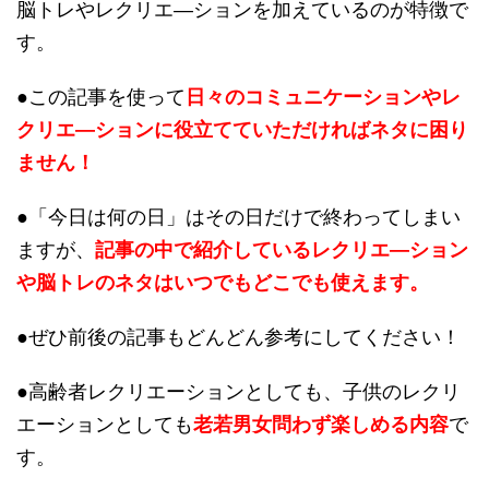
脳トレやレクリエ―ションを加えているのが特徴で
す。
●この記事を使って
日々のコミュニケーションやレ
クリエ―ションに役立てていただければネタに困り
ません！
●「今日は何の日」はその日だけで終わってしまい
ますが、
記事の中で紹介しているレクリエ―ション
や脳トレのネタはいつでもどこでも使えます。
●ぜひ前後の記事もどんどん参考にしてください！
●高齢者レクリエーションとしても、子供のレクリ
エーションとしても
老若男女問わず楽しめる内容
で
す。