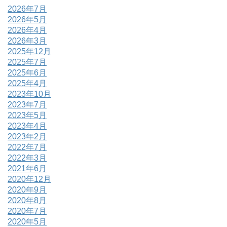
2026年7月
2026年5月
2026年4月
2026年3月
2025年12月
2025年7月
2025年6月
2025年4月
2023年10月
2023年7月
2023年5月
2023年4月
2023年2月
2022年7月
2022年3月
2021年6月
2020年12月
2020年9月
2020年8月
2020年7月
2020年5月