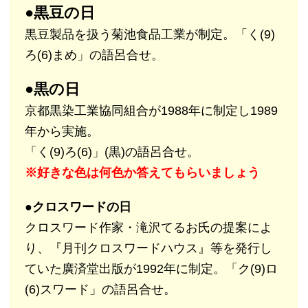
●黒豆の日
黒豆製品を扱う菊池食品工業が制定。「く(9)
ろ(6)まめ」の語呂合せ。
●黒の日
京都黒染工業協同組合が1988年に制定し1989
年から実施。
「く(9)ろ(6)」(黒)の語呂合せ。
※好きな色は何色か答えてもらいましょう
●クロスワードの日
クロスワード作家・滝沢てるお氏の提案によ
り、『月刊クロスワードハウス』等を発行し
ていた廣済堂出版が1992年に制定。「ク(9)ロ
(6)スワード」の語呂合せ。