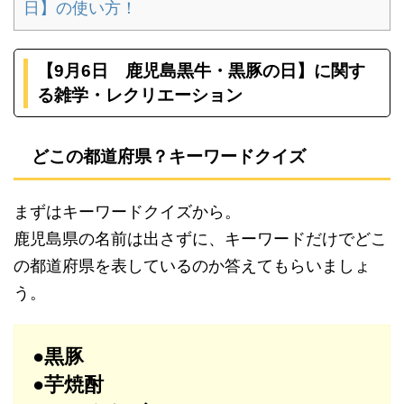
日】の使い方！
【9月6日 鹿児島黒牛・黒豚の日】に関す
る雑学・レクリエーション
どこの都道府県？キーワードクイズ
まずはキーワードクイズから。
鹿児島県の名前は出さずに、キーワードだけでどこ
の都道府県を表しているのか答えてもらいましょ
う。
●黒豚
●芋焼酎