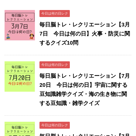
今日は何の日レク
毎日脳トレ・レクリエーション【3月
7日 今日は何の日】火事・防災に関
するクイズ10問
今日は何の日レク
毎日脳トレ・レクリエーション【7月
20日 今日は何の日】宇宙に関する
豆知識雑学クイズ・海の生き物に関
する豆知識・雑学クイズ
今日は何の日レク