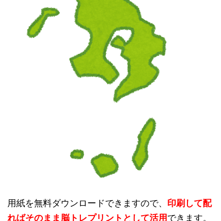
用紙を無料ダウンロードできますので、
印刷して配
ればそのまま脳トレプリントとして活用
できます。