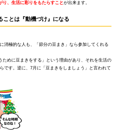
繋がり、生活に彩りをもたらすこと
が出来ます。
ることは『動機づけ』になる
に消極的な人も、「節分の豆まき」なら参加してくれる
払うために豆まきをする」という理由があり、それを生活の
らです。逆に、7月に「豆まきをしましょう」と言われて