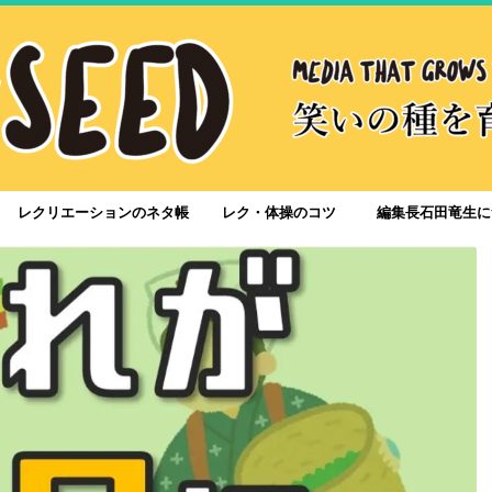
レクリエーションのネタ帳
レク・体操のコツ
編集長石田竜生に