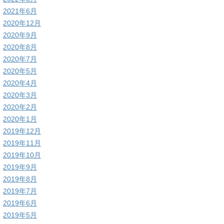
2021年6月
2020年12月
2020年9月
2020年8月
2020年7月
2020年5月
2020年4月
2020年3月
2020年2月
2020年1月
2019年12月
2019年11月
2019年10月
2019年9月
2019年8月
2019年7月
2019年6月
2019年5月