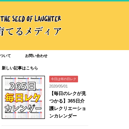
ついて
お問い合わせ
新しい記事はこちら
今日は何の日レク
2020/05/01
【毎日のレクが見
つかる】365日介
護レクリエーショ
ンカレンダー