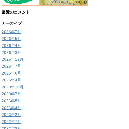
最近のコメント
アーカイブ
2026年7月
2026年5月
2026年4月
2026年3月
2025年12月
2025年7月
2025年6月
2025年4月
2023年10月
2023年7月
2023年5月
2023年4月
2023年2月
2022年7月
2022年3月